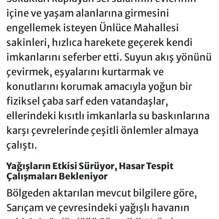
içine ve yaşam alanlarına girmesini
engellemek isteyen Ünlüce Mahallesi
sakinleri, hızlıca harekete geçerek kendi
imkanlarını seferber etti. Suyun akış yönünü
çevirmek, eşyalarını kurtarmak ve
konutlarını korumak amacıyla yoğun bir
fiziksel çaba sarf eden vatandaşlar,
ellerindeki kısıtlı imkanlarla su baskınlarına
karşı çevrelerinde çeşitli önlemler almaya
çalıştı.
Yağışların Etkisi Sürüyor, Hasar Tespit
Çalışmaları Bekleniyor
Bölgeden aktarılan mevcut bilgilere göre,
Sarıçam ve çevresindeki yağışlı havanın