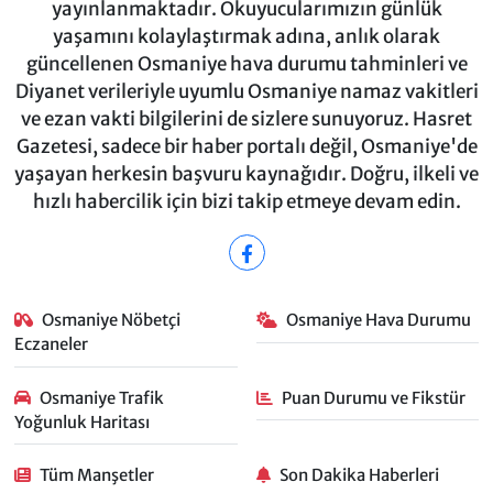
yayınlanmaktadır. Okuyucularımızın günlük
yaşamını kolaylaştırmak adına, anlık olarak
güncellenen Osmaniye hava durumu tahminleri ve
Diyanet verileriyle uyumlu Osmaniye namaz vakitleri
ve ezan vakti bilgilerini de sizlere sunuyoruz. Hasret
Gazetesi, sadece bir haber portalı değil, Osmaniye'de
yaşayan herkesin başvuru kaynağıdır. Doğru, ilkeli ve
hızlı habercilik için bizi takip etmeye devam edin.
Osmaniye Nöbetçi
Osmaniye Hava Durumu
Eczaneler
Osmaniye Trafik
Puan Durumu ve Fikstür
Yoğunluk Haritası
Tüm Manşetler
Son Dakika Haberleri