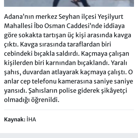
Adana’nın merkez Seyhan ilçesi Yeşilyurt
Mahallesi İbo Osman Caddesi’nde iddiaya
göre sokakta tartışan üç kişi arasında kavga
çıktı. Kavga sırasında taraflardan biri
cebindeki bıçakla saldırdı. Kaçmaya çalışan
kişilerden biri karnından bıçaklandı. Yaralı
şahıs, duvardan atlayarak kaçmaya çalıştı. O
anlar cep telefonu kamerasına saniye saniye
yansıdı. Şahısların polise giderek şikâyetçi
olmadığı öğrenildi.
Kaynak:
İHA