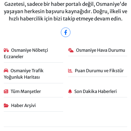
Gazetesi, sadece bir haber portalı değil, Osmaniye'de
yaşayan herkesin başvuru kaynağıdır. Doğru, ilkeli ve
hızlı habercilik için bizi takip etmeye devam edin.
Osmaniye Nöbetçi
Osmaniye Hava Durumu
Eczaneler
Osmaniye Trafik
Puan Durumu ve Fikstür
Yoğunluk Haritası
Tüm Manşetler
Son Dakika Haberleri
Haber Arşivi