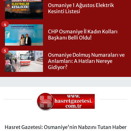
Osmaniye 1 Ağustos Elektrik
Kesinti Listesi
4
CHP Osmaniye İl Kadın Kolları
Başkanı Belli Oldu!
5
Osmaniye Dolmuş Numaraları ve
Anlamları: A Hatları Nereye
Gidiyor?
Hasret Gazetesi: Osmaniye'nin Nabzını Tutan Haber