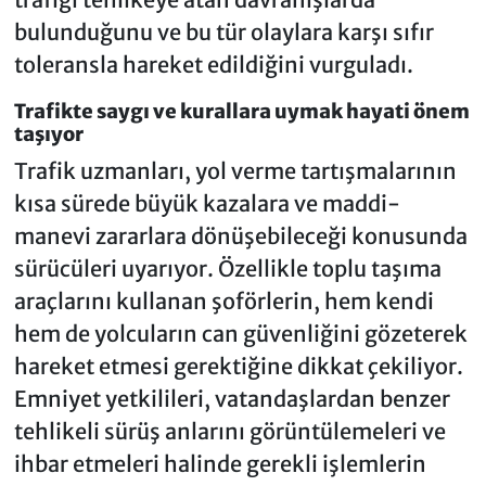
bulunduğunu ve bu tür olaylara karşı sıfır
toleransla hareket edildiğini vurguladı.
Trafikte saygı ve kurallara uymak hayati önem
taşıyor
Trafik uzmanları, yol verme tartışmalarının
kısa sürede büyük kazalara ve maddi-
manevi zararlara dönüşebileceği konusunda
sürücüleri uyarıyor. Özellikle toplu taşıma
araçlarını kullanan şoförlerin, hem kendi
hem de yolcuların can güvenliğini gözeterek
hareket etmesi gerektiğine dikkat çekiliyor.
Emniyet yetkilileri, vatandaşlardan benzer
tehlikeli sürüş anlarını görüntülemeleri ve
ihbar etmeleri halinde gerekli işlemlerin