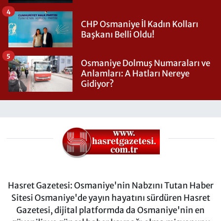
4
CHP Osmaniye İl Kadın Kolları
Başkanı Belli Oldu!
5
Osmaniye Dolmuş Numaraları ve
Anlamları: A Hatları Nereye
Gidiyor?
Hasret Gazetesi: Osmaniye'nin Nabzını Tutan Haber
Sitesi Osmaniye'de yayın hayatını sürdüren Hasret
Gazetesi, dijital platformda da Osmaniye'nin en