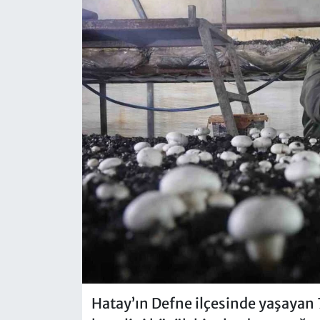
Hatay’ın Defne ilçesinde yaşayan 