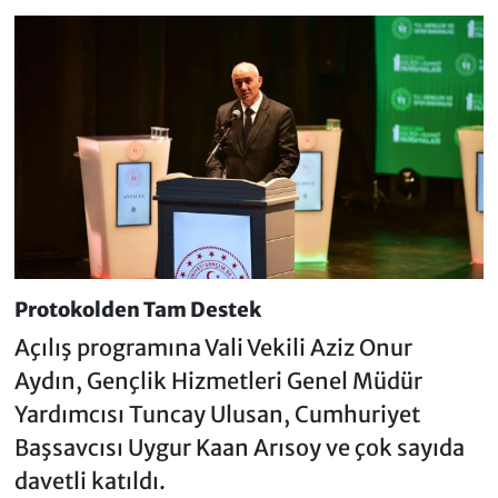
Protokolden Tam Destek
Açılış programına Vali Vekili Aziz Onur
Aydın, Gençlik Hizmetleri Genel Müdür
Yardımcısı Tuncay Ulusan, Cumhuriyet
Başsavcısı Uygur Kaan Arısoy ve çok sayıda
davetli katıldı.