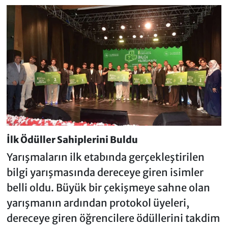
İlk Ödüller Sahiplerini Buldu
Yarışmaların ilk etabında gerçekleştirilen
bilgi yarışmasında dereceye giren isimler
belli oldu. Büyük bir çekişmeye sahne olan
yarışmanın ardından protokol üyeleri,
dereceye giren öğrencilere ödüllerini takdim