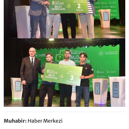
Muhabir:
Haber Merkezi