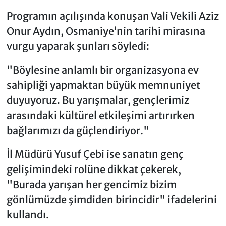
Programın açılışında konuşan Vali Vekili Aziz
Onur Aydın, Osmaniye’nin tarihi mirasına
vurgu yaparak şunları söyledi:
"Böylesine anlamlı bir organizasyona ev
sahipliği yapmaktan büyük memnuniyet
duyuyoruz. Bu yarışmalar, gençlerimiz
arasındaki kültürel etkileşimi artırırken
bağlarımızı da güçlendiriyor."
İl Müdürü Yusuf Çebi ise sanatın genç
gelişimindeki rolüne dikkat çekerek,
"Burada yarışan her gencimiz bizim
gönlümüzde şimdiden birincidir" ifadelerini
kullandı.