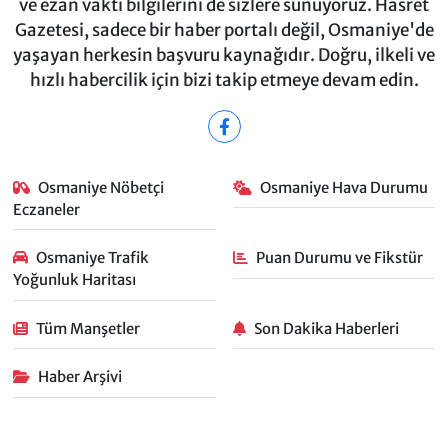
ve ezan vakti bilgilerini de sizlere sunuyoruz. Hasret
Gazetesi, sadece bir haber portalı değil, Osmaniye'de
yaşayan herkesin başvuru kaynağıdır. Doğru, ilkeli ve
hızlı habercilik için bizi takip etmeye devam edin.
Osmaniye Nöbetçi
Osmaniye Hava Durumu
Eczaneler
Osmaniye Trafik
Puan Durumu ve Fikstür
Yoğunluk Haritası
Tüm Manşetler
Son Dakika Haberleri
Haber Arşivi