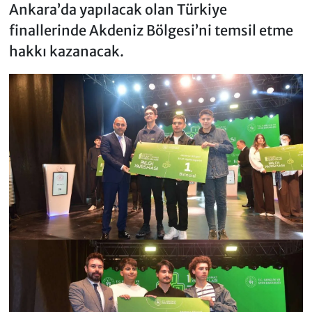
Ankara’da yapılacak olan Türkiye
finallerinde Akdeniz Bölgesi’ni temsil etme
hakkı kazanacak.