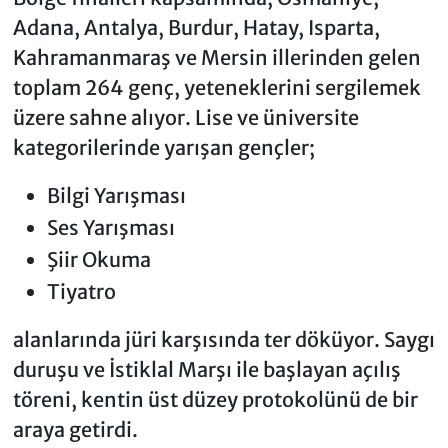
Adana, Antalya, Burdur, Hatay, Isparta,
Kahramanmaraş ve Mersin illerinden gelen
toplam 264 genç, yeteneklerini sergilemek
üzere sahne alıyor. Lise ve üniversite
kategorilerinde yarışan gençler;
Bilgi Yarışması
Ses Yarışması
Şiir Okuma
Tiyatro
alanlarında jüri karşısında ter döküyor. Saygı
duruşu ve İstiklal Marşı ile başlayan açılış
töreni, kentin üst düzey protokolünü de bir
araya getirdi.