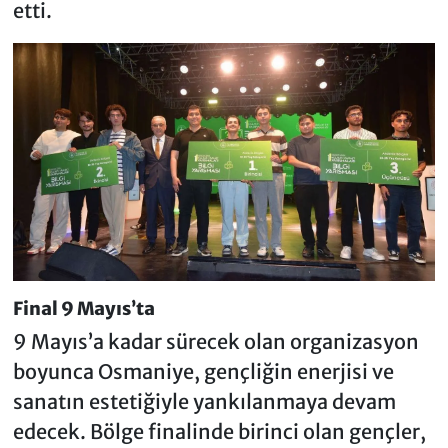
etti.
Final 9 Mayıs’ta
9 Mayıs’a kadar sürecek olan organizasyon
boyunca Osmaniye, gençliğin enerjisi ve
sanatın estetiğiyle yankılanmaya devam
edecek. Bölge finalinde birinci olan gençler,