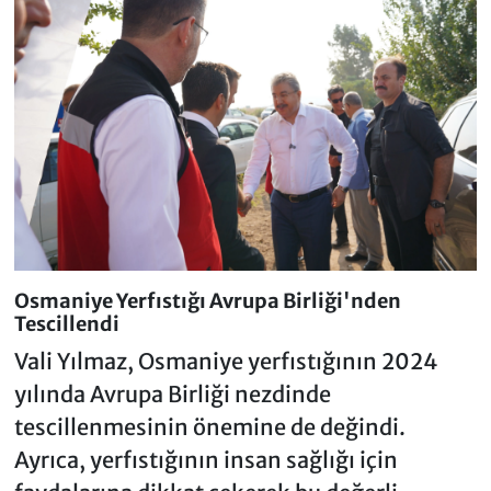
Osmaniye Yerfıstığı Avrupa Birliği'nden
Tescillendi
Vali Yılmaz, Osmaniye yerfıstığının 2024
yılında Avrupa Birliği nezdinde
tescillenmesinin önemine de değindi.
Ayrıca, yerfıstığının insan sağlığı için