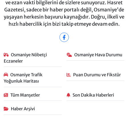
ve ezan vakti bilgilerini de sizlere sunuyoruz. Hasret
Gazetesi, sadece bir haber portalı değil, Osmaniye'de
yaşayan herkesin başvuru kaynağıdır. Doğru, ilkeli ve
hızlı habercilik için bizi takip etmeye devam edin.
Osmaniye Nöbetçi
Osmaniye Hava Durumu
Eczaneler
Osmaniye Trafik
Puan Durumu ve Fikstür
Yoğunluk Haritası
Tüm Manşetler
Son Dakika Haberleri
Haber Arşivi