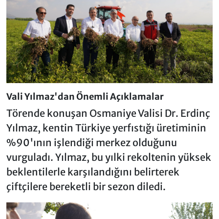
Vali Yılmaz'dan Önemli Açıklamalar
Törende konuşan Osmaniye Valisi Dr. Erdinç
Yılmaz, kentin Türkiye yerfıstığı üretiminin
%90'ının işlendiği merkez olduğunu
vurguladı. Yılmaz, bu yılki rekoltenin yüksek
beklentilerle karşılandığını belirterek
çiftçilere bereketli bir sezon diledi.