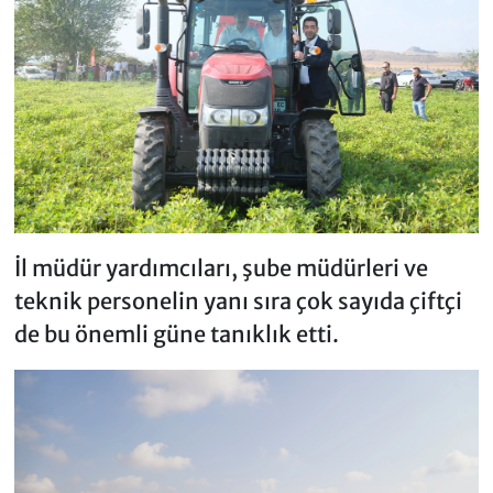
İl müdür yardımcıları, şube müdürleri ve
teknik personelin yanı sıra çok sayıda çiftçi
de bu önemli güne tanıklık etti.