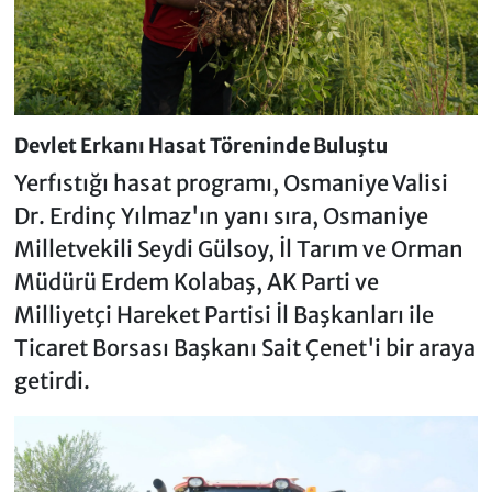
Devlet Erkanı Hasat Töreninde Buluştu
Yerfıstığı hasat programı, Osmaniye Valisi
Dr. Erdinç Yılmaz'ın yanı sıra, Osmaniye
Milletvekili Seydi Gülsoy, İl Tarım ve Orman
Müdürü Erdem Kolabaş, AK Parti ve
Milliyetçi Hareket Partisi İl Başkanları ile
Ticaret Borsası Başkanı Sait Çenet'i bir araya
getirdi.