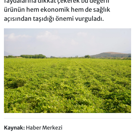
faydalarına dikkat çekerek bu değerli
ürünün hem ekonomik hem de sağlık
açısından taşıdığı önemi vurguladı.
Kaynak:
Haber Merkezi