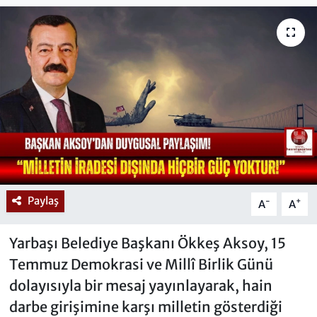
Paylaş
-
+
A
A
Yarbaşı Belediye Başkanı Ökkeş Aksoy, 15
Temmuz Demokrasi ve Millî Birlik Günü
dolayısıyla bir mesaj yayınlayarak, hain
darbe girişimine karşı milletin gösterdiği