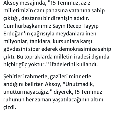
Aksoy mesajında, "15 Temmuz, aziz
milletimizin canı pahasına vatanına sahip
çıktığı, destansı bir direnişin adıdır.
Cumhurbaşkanımız Sayın Recep Tayyip
Erdoğan’ın çağrısıyla meydanlara inen
milyonlar, tanklara, kurşunlara karşı
gövdesini siper ederek demokrasimize sahip
çıktı. Bu topraklarda milletin iradesi dışında
hiçbir güç yoktur." ifadelerini kullandı.
Şehitleri rahmetle, gazileri minnetle
andığını belirten Aksoy, "Unutmadık,
unutturmayacağız." diyerek, 15 Temmuz
ruhunun her zaman yaşatılacağının altını
çizdi.