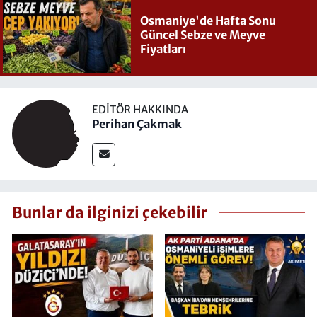
Osmaniye'de Hafta Sonu
Güncel Sebze ve Meyve
Fiyatları
EDITÖR HAKKINDA
Perihan Çakmak
Bunlar da ilginizi çekebilir