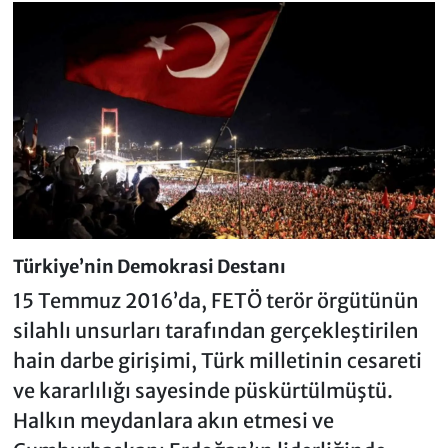
Türkiye’nin Demokrasi Destanı
15 Temmuz 2016’da, FETÖ terör örgütünün
silahlı unsurları tarafından gerçekleştirilen
hain darbe girişimi, Türk milletinin cesareti
ve kararlılığı sayesinde püskürtülmüştü.
Halkın meydanlara akın etmesi ve