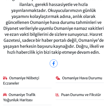
ilanları, gerekli hassasiyetle ve hızla
yayınlanmaktadır. Okuyucularımızın günlük
yaşamını kolaylaştırmak adına, anlık olarak
güncellenen Osmaniye hava durumu tahminleri ve
Diyanet verileriyle uyumlu Osmaniye namaz vakitleri
ve ezan vakti bilgilerini de sizlere sunuyoruz. Hasret
Gazetesi, sadece bir haber portalı değil, Osmaniye'de
yaşayan herkesin başvuru kaynağıdır. Doğru, ilkeli ve
hızlı habercilik için bizi takip etmeye devam edin.
Osmaniye Nöbetçi
Osmaniye Hava Durumu
Eczaneler
Osmaniye Trafik
Puan Durumu ve Fikstür
Yoğunluk Haritası