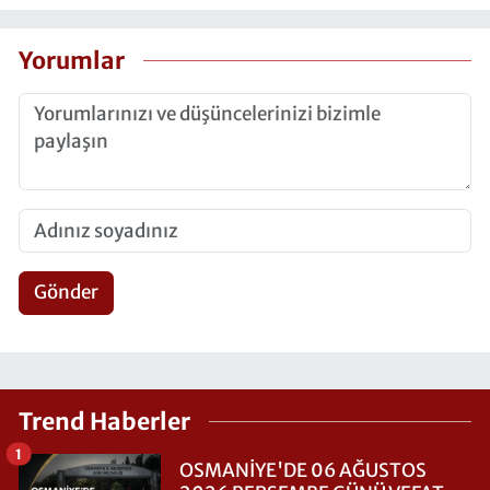
Yorumlar
Gönder
Trend Haberler
1
OSMANİYE'DE 06 AĞUSTOS