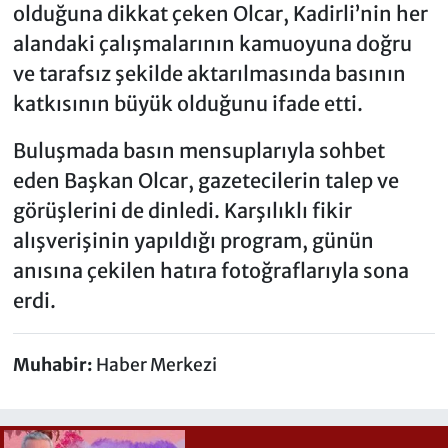
olduğuna dikkat çeken Olcar, Kadirli’nin her
alandaki çalışmalarının kamuoyuna doğru
ve tarafsız şekilde aktarılmasında basının
katkısının büyük olduğunu ifade etti.
Buluşmada basın mensuplarıyla sohbet
eden Başkan Olcar, gazetecilerin talep ve
görüşlerini de dinledi. Karşılıklı fikir
alışverişinin yapıldığı program, günün
anısına çekilen hatıra fotoğraflarıyla sona
erdi.
Muhabir:
Haber Merkezi