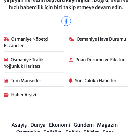
hızlı habercilik için bizi takip etmeye devam edin.
Osmaniye Nöbetçi
Osmaniye Hava Durumu
Eczaneler
Osmaniye Trafik
Puan Durumu ve Fikstür
Yoğunluk Haritası
Tüm Manşetler
Son Dakika Haberleri
Haber Arşivi
Asayiş
Dünya
Ekonomi
Gündem
Magazin