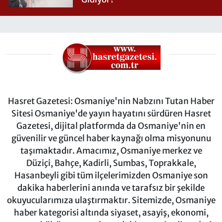
Hasret Gazetesi: Osmaniye'nin Nabzını Tutan Haber
Sitesi Osmaniye'de yayın hayatını sürdüren Hasret
Gazetesi, dijital platformda da Osmaniye'nin en
güvenilir ve güncel haber kaynağı olma misyonunu
taşımaktadır. Amacımız, Osmaniye merkez ve
Düziçi, Bahçe, Kadirli, Sumbas, Toprakkale,
Hasanbeyli gibi tüm ilçelerimizden Osmaniye son
dakika haberlerini anında ve tarafsız bir şekilde
okuyucularımıza ulaştırmaktır. Sitemizde, Osmaniye
haber kategorisi altında siyaset, asayiş, ekonomi,