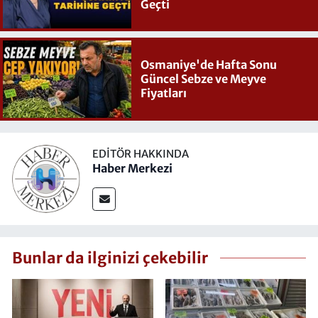
Geçti
Osmaniye'de Hafta Sonu
Güncel Sebze ve Meyve
Fiyatları
EDITÖR HAKKINDA
Haber Merkezi
Bunlar da ilginizi çekebilir