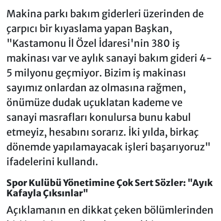
Makina parkı bakım giderleri üzerinden de
çarpıcı bir kıyaslama yapan Başkan,
"Kastamonu İl Özel İdaresi'nin 380 iş
makinası var ve aylık sanayi bakım gideri 4-
5 milyonu geçmiyor. Bizim iş makinası
sayımız onlardan az olmasına rağmen,
önümüze dudak uçuklatan kademe ve
sanayi masrafları konulursa bunu kabul
etmeyiz, hesabını sorarız. İki yılda, birkaç
dönemde yapılamayacak işleri başarıyoruz"
ifadelerini kullandı.
Spor Kulübü Yönetimine Çok Sert Sözler: "Ayık
Kafayla Çıksınlar"
Açıklamanın en dikkat çeken bölümlerinden