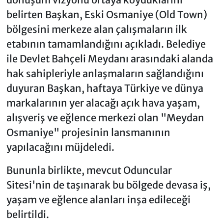
belirten Başkan, Eski Osmaniye (Old Town)
bölgesini merkeze alan çalışmaların ilk
etabının tamamlandığını açıkladı. Belediye
ile Devlet Bahçeli Meydanı arasındaki alanda
hak sahipleriyle anlaşmaların sağlandığını
duyuran Başkan, haftaya Türkiye ve dünya
markalarının yer alacağı açık hava yaşam,
alışveriş ve eğlence merkezi olan "Meydan
Osmaniye" projesinin lansmanının
yapılacağını müjdeledi.
Bununla birlikte, mevcut Oduncular
Sitesi'nin de taşınarak bu bölgede devasa iş,
yaşam ve eğlence alanları inşa edileceği
belirtildi.