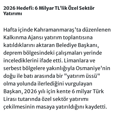
2026 Hedefi: 6 Milyar TL'lik Özel Sektör
Yatırımı
Hafta içinde Kahramanmaraş'ta düzenlenen
Kalkınma Ajansı yatırım toplantısına
katıldıklarını aktaran Belediye Başkanı,
deprem bölgesindeki çalışmaları yerinde
incelediklerini ifade etti. Limanlara ve
serbest bölgelere yakınlığıyla Osmaniye'nin
doğu ile batı arasında bir "yatırım üssü"
olma yolunda ilerlediğini vurgulayan
Başkan, 2026 yılı için kente 6 milyar Türk
Lirası tutarında özel sektör yatırımı
çekilmesinin masaya yatırıldığını kaydetti.