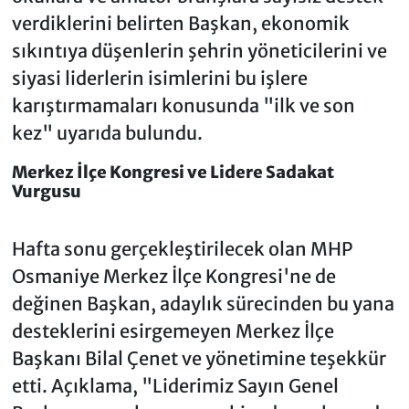
verdiklerini belirten Başkan, ekonomik
sıkıntıya düşenlerin şehrin yöneticilerini ve
siyasi liderlerin isimlerini bu işlere
karıştırmamaları konusunda "ilk ve son
kez" uyarıda bulundu.
Merkez İlçe Kongresi ve Lidere Sadakat
Vurgusu
Hafta sonu gerçekleştirilecek olan MHP
Osmaniye Merkez İlçe Kongresi'ne de
değinen Başkan, adaylık sürecinden bu yana
desteklerini esirgemeyen Merkez İlçe
Başkanı Bilal Çenet ve yönetimine teşekkür
etti. Açıklama, "Liderimiz Sayın Genel