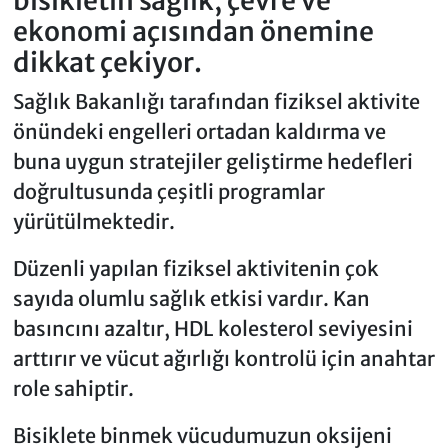
bisikletin sağlık, çevre ve
ekonomi açısından önemine
dikkat çekiyor.
Sağlık Bakanlığı tarafından fiziksel aktivite
önündeki engelleri ortadan kaldırma ve
buna uygun stratejiler geliştirme hedefleri
doğrultusunda çeşitli programlar
yürütülmektedir.
Düzenli yapılan fiziksel aktivitenin çok
sayıda olumlu sağlık etkisi vardır. Kan
basıncını azaltır, HDL kolesterol seviyesini
arttırır ve vücut ağırlığı kontrolü için anahtar
role sahiptir.
Bisiklete binmek vücudumuzun oksijeni