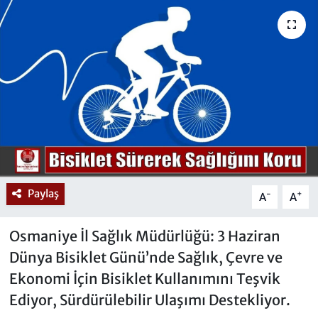
Paylaş
-
+
A
A
Osmaniye İl Sağlık Müdürlüğü: 3 Haziran
Dünya Bisiklet Günü’nde Sağlık, Çevre ve
Ekonomi İçin Bisiklet Kullanımını Teşvik
Ediyor, Sürdürülebilir Ulaşımı Destekliyor.