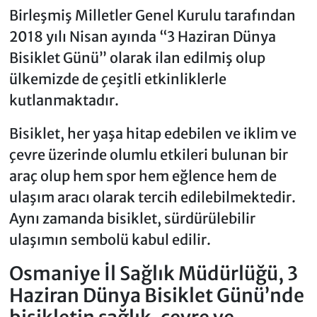
Birleşmiş Milletler Genel Kurulu tarafından
2018 yılı Nisan ayında “3 Haziran Dünya
Bisiklet Günü” olarak ilan edilmiş olup
ülkemizde de çeşitli etkinliklerle
kutlanmaktadır.
Bisiklet, her yaşa hitap edebilen ve iklim ve
çevre üzerinde olumlu etkileri bulunan bir
araç olup hem spor hem eğlence hem de
ulaşım aracı olarak tercih edilebilmektedir.
Aynı zamanda bisiklet, sürdürülebilir
ulaşımın sembolü kabul edilir.
Osmaniye İl Sağlık Müdürlüğü, 3
Haziran Dünya Bisiklet Günü’nde