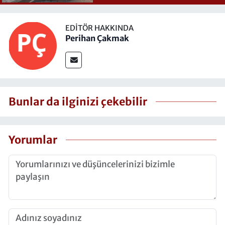
EDITÖR HAKKINDA
Perihan Çakmak
Bunlar da ilginizi çekebilir
Yorumlar