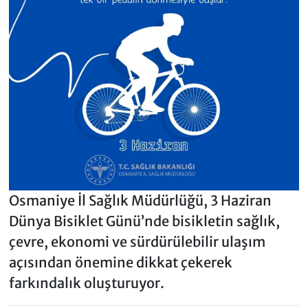
Osmaniye İl Sağlık Müdürlüğü, 3 Haziran
Dünya Bisiklet Günü’nde bisikletin sağlık,
çevre, ekonomi ve sürdürülebilir ulaşım
açısından önemine dikkat çekerek
farkındalık oluşturuyor.