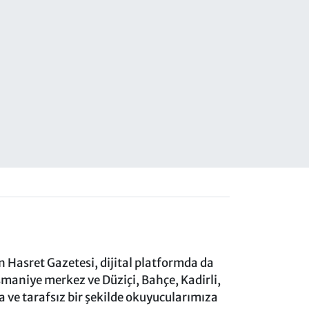
 Hasret Gazetesi, dijital platformda da
aniye merkez ve Düziçi, Bahçe, Kadirli,
ve tarafsız bir şekilde okuyucularımıza