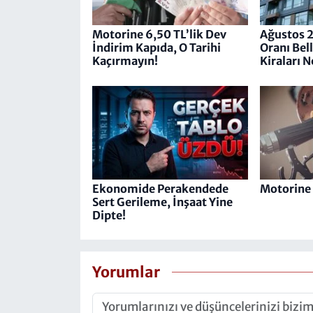
Motorine 6,50 TL’lik Dev
Ağustos 
İndirim Kapıda, O Tarihi
Oranı Bell
Kaçırmayın!
Kiraları 
Ekonomide Perakendede
Motorine 
Sert Gerileme, İnşaat Yine
Dipte!
Yorumlar