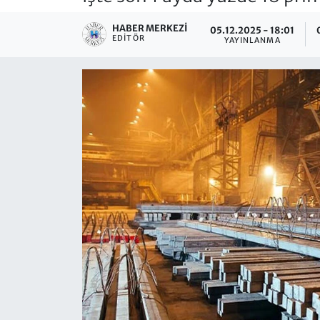
HABER MERKEZI
05.12.2025 - 18:01
EDITÖR
YAYINLANMA