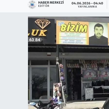
HABER MERKEZI
04.06.2026 - 04:40
EDITÖR
YAYINLANMA