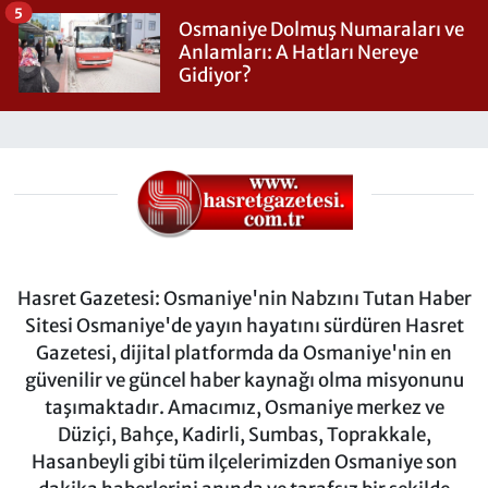
5
Osmaniye Dolmuş Numaraları ve
Anlamları: A Hatları Nereye
Gidiyor?
Hasret Gazetesi: Osmaniye'nin Nabzını Tutan Haber
Sitesi Osmaniye'de yayın hayatını sürdüren Hasret
Gazetesi, dijital platformda da Osmaniye'nin en
güvenilir ve güncel haber kaynağı olma misyonunu
taşımaktadır. Amacımız, Osmaniye merkez ve
Düziçi, Bahçe, Kadirli, Sumbas, Toprakkale,
Hasanbeyli gibi tüm ilçelerimizden Osmaniye son