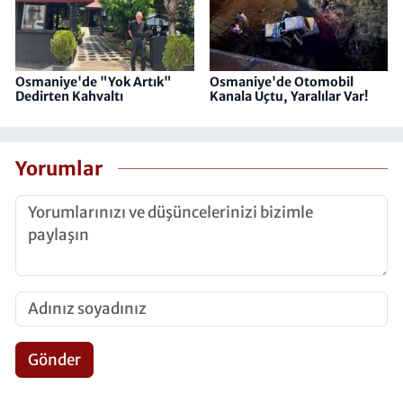
Osmaniye'de "Yok Artık"
Osmaniye'de Otomobil
Dedirten Kahvaltı
Kanala Uçtu, Yaralılar Var!
Yorumlar
Gönder