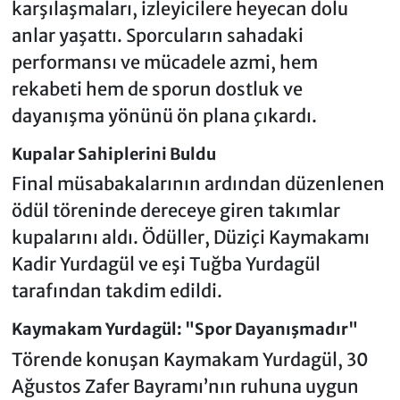
karşılaşmaları, izleyicilere heyecan dolu
anlar yaşattı. Sporcuların sahadaki
performansı ve mücadele azmi, hem
rekabeti hem de sporun dostluk ve
dayanışma yönünü ön plana çıkardı.
Kupalar Sahiplerini Buldu
Final müsabakalarının ardından düzenlenen
ödül töreninde dereceye giren takımlar
kupalarını aldı. Ödüller, Düziçi Kaymakamı
Kadir Yurdagül ve eşi Tuğba Yurdagül
tarafından takdim edildi.
Kaymakam Yurdagül: "Spor Dayanışmadır"
Törende konuşan Kaymakam Yurdagül, 30
Ağustos Zafer Bayramı’nın ruhuna uygun