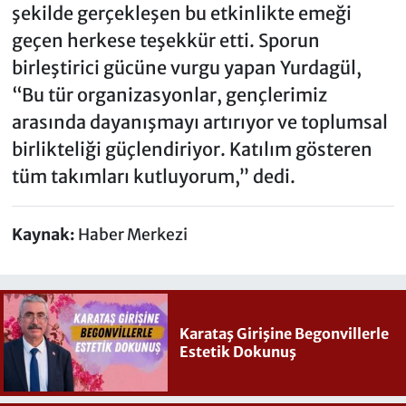
şekilde gerçekleşen bu etkinlikte emeği
geçen herkese teşekkür etti. Sporun
birleştirici gücüne vurgu yapan Yurdagül,
“Bu tür organizasyonlar, gençlerimiz
arasında dayanışmayı artırıyor ve toplumsal
birlikteliği güçlendiriyor. Katılım gösteren
tüm takımları kutluyorum,” dedi.
Kaynak:
Haber Merkezi
Karataş Girişine Begonvillerle
Estetik Dokunuş