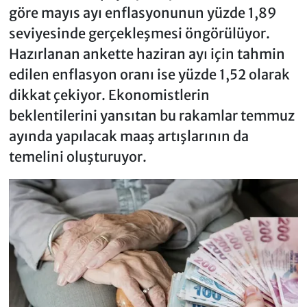
göre mayıs ayı enflasyonunun yüzde 1,89
seviyesinde gerçekleşmesi öngörülüyor.
Hazırlanan ankette haziran ayı için tahmin
edilen enflasyon oranı ise yüzde 1,52 olarak
dikkat çekiyor. Ekonomistlerin
beklentilerini yansıtan bu rakamlar temmuz
ayında yapılacak maaş artışlarının da
temelini oluşturuyor.