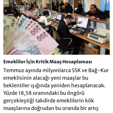
Emekliler İçin Kritik Maaş Hesaplaması
Temmuz ayında milyonlarca SSK ve Bağ-Kur
emeklisinin alacağı yeni maaşlar bu
beklentiler ışığında yeniden hesaplanacak.
Yüzde 18,58 oranındaki bu öngörü
gerçekleştiği takdirde emeklilerin kök
maaşlarına doğrudan bu oranda bir artış