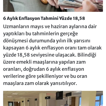
6 Aylık Enflasyon Tahmini Yüzde 18,58
Uzmanların mayıs ve haziran aylarına dair
yaptıkları bu tahminlerin gerçeğe
dönüşmesi durumunda yılın ilk yarısını
kapsayan 6 aylık enflasyon oranı tam olarak
yüzde 18,58 seviyesine ulaşacak. Bilindiği
üzere emekli maaşlarına yapılan zam
oranları, doğrudan 6 aylık enflasyon
verilerine göre şekilleniyor ve bu oran
maaşlara zam olarak yansıtılıyor.