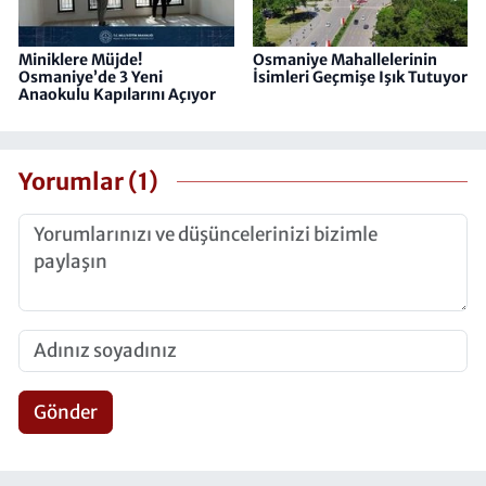
Miniklere Müjde!
Osmaniye Mahallelerinin
Osmaniye’de 3 Yeni
İsimleri Geçmişe Işık Tutuyor
Anaokulu Kapılarını Açıyor
Yorumlar (1)
Gönder