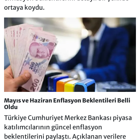
ortaya koydu.
Mayıs ve Haziran Enflasyon Beklentileri Belli
Oldu
Türkiye Cumhuriyet Merkez Bankası piyasa
katılımcılarının güncel enflasyon
beklentilerini paylaştı. Açıklanan verilere