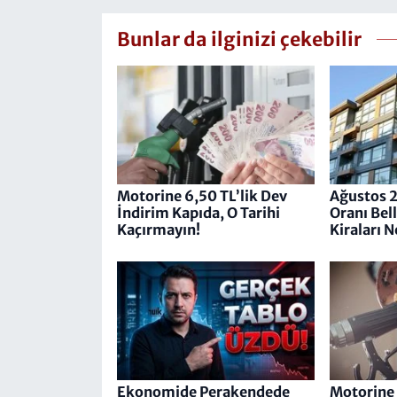
Bunlar da ilginizi çekebilir
Motorine 6,50 TL’lik Dev
Ağustos 
İndirim Kapıda, O Tarihi
Oranı Bell
Kaçırmayın!
Kiraları 
Ekonomide Perakendede
Motorine 