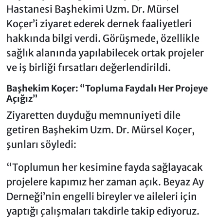
Hastanesi Başhekimi Uzm. Dr. Mürsel
Koçer’i ziyaret ederek dernek faaliyetleri
hakkında bilgi verdi. Görüşmede, özellikle
sağlık alanında yapılabilecek ortak projeler
ve iş birliği fırsatları değerlendirildi.
Başhekim Koçer: “Topluma Faydalı Her Projeye
Açığız”
Ziyaretten duyduğu memnuniyeti dile
getiren Başhekim Uzm. Dr. Mürsel Koçer,
şunları söyledi:
“Toplumun her kesimine fayda sağlayacak
projelere kapımız her zaman açık. Beyaz Ay
Derneği’nin engelli bireyler ve aileleri için
yaptığı çalışmaları takdirle takip ediyoruz.