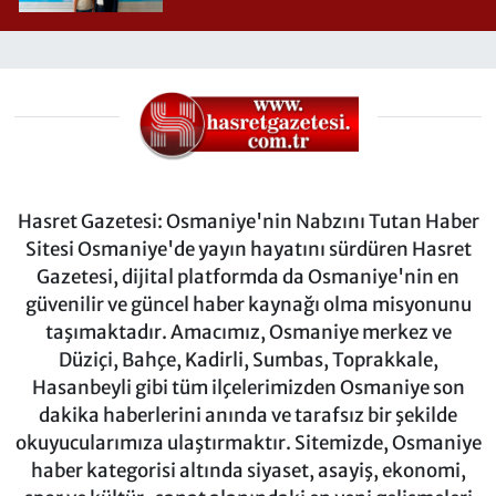
Hasret Gazetesi: Osmaniye'nin Nabzını Tutan Haber
Sitesi Osmaniye'de yayın hayatını sürdüren Hasret
Gazetesi, dijital platformda da Osmaniye'nin en
güvenilir ve güncel haber kaynağı olma misyonunu
taşımaktadır. Amacımız, Osmaniye merkez ve
Düziçi, Bahçe, Kadirli, Sumbas, Toprakkale,
Hasanbeyli gibi tüm ilçelerimizden Osmaniye son
dakika haberlerini anında ve tarafsız bir şekilde
okuyucularımıza ulaştırmaktır. Sitemizde, Osmaniye
haber kategorisi altında siyaset, asayiş, ekonomi,