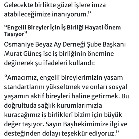
Gelecekte birlikte güzel işlere imza
atabileceğimize inanıyorum.”
“Engelli Bireyler İçin İş Birliği Hayati Önem
Taşıyor”
Osmaniye Beyaz Ay Derneği Şube Başkanı
Murat Güneş ise iş birliğinin önemine
değinerek şu ifadeleri kullandı:
“Amacımız, engelli bireylerimizin yaşam
standartlarını yükseltmek ve onları sosyal
yaşamın aktif bireyleri haline getirmek. Bu
doğrultuda sağlık kurumlarımızla
kuracağımız iş birlikleri bizim için büyük
değer taşıyor. Sayın Başhekimimize ilgi ve
desteğinden dolayı teşekkür ediyoruz.”