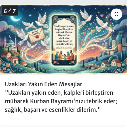
5 / 7
Uzakları Yakın Eden Mesajlar
"Uzakları yakın eden, kalpleri birleştiren
mübarek Kurban Bayramı'nızı tebrik eder;
sağlık, başarı ve esenlikler dilerim."