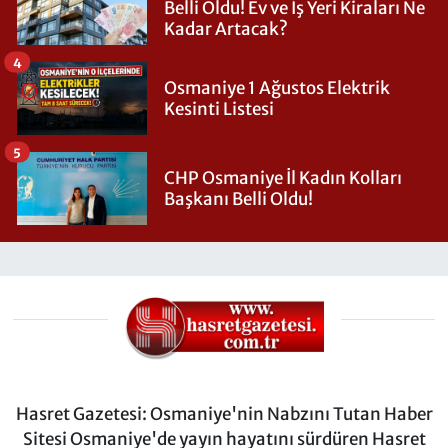
Belli Oldu! Ev ve İş Yeri Kiraları Ne
Kadar Artacak?
4
Osmaniye 1 Ağustos Elektrik
Kesinti Listesi
5
CHP Osmaniye İl Kadın Kolları
Başkanı Belli Oldu!
Hasret Gazetesi: Osmaniye'nin Nabzını Tutan Haber
Sitesi Osmaniye'de yayın hayatını sürdüren Hasret