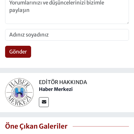
Gönder
EDITÖR HAKKINDA
Haber Merkezi
Öne Çıkan Galeriler