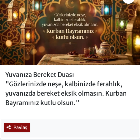
Yuvanıza Bereket Duası
"Gözlerinizde neşe, kalbinizde ferahlık,
yuvanızda bereket eksik olmasın. Kurban
Bayramınız kutlu olsun."
Paylaş