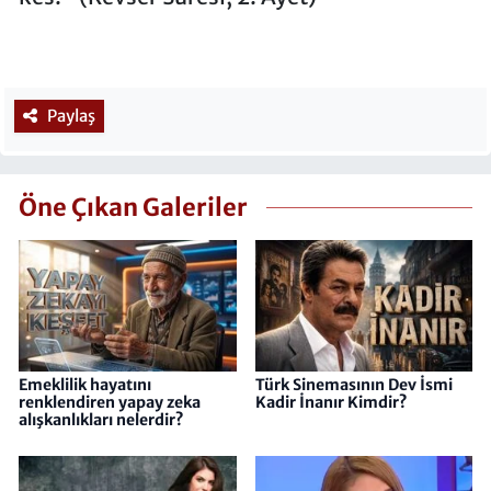
Paylaş
Öne Çıkan Galeriler
Emeklilik hayatını
Türk Sinemasının Dev İsmi
renklendiren yapay zeka
Kadir İnanır Kimdir?
alışkanlıkları nelerdir?