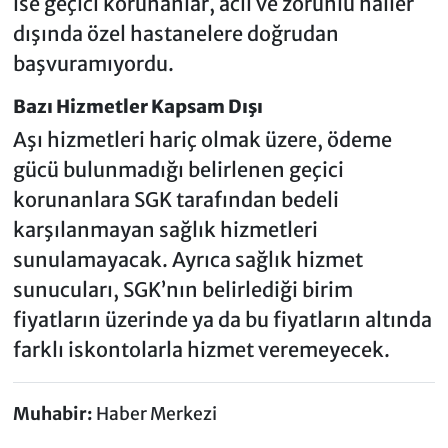
ise geçici korunanlar, acil ve zorunlu haller
dışında özel hastanelere doğrudan
başvuramıyordu.
Bazı Hizmetler Kapsam Dışı
Aşı hizmetleri hariç olmak üzere, ödeme
gücü bulunmadığı belirlenen geçici
korunanlara SGK tarafından bedeli
karşılanmayan sağlık hizmetleri
sunulamayacak. Ayrıca sağlık hizmet
sunucuları, SGK’nın belirlediği birim
fiyatların üzerinde ya da bu fiyatların altında
farklı iskontolarla hizmet veremeyecek.
Muhabir:
Haber Merkezi