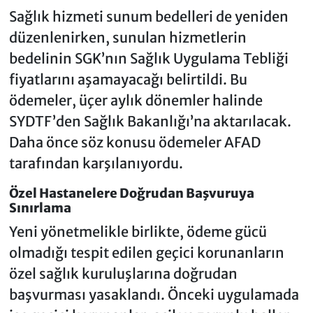
Sağlık hizmeti sunum bedelleri de yeniden
düzenlenirken, sunulan hizmetlerin
bedelinin SGK’nın Sağlık Uygulama Tebliği
fiyatlarını aşamayacağı belirtildi. Bu
ödemeler, üçer aylık dönemler halinde
SYDTF’den Sağlık Bakanlığı’na aktarılacak.
Daha önce söz konusu ödemeler AFAD
tarafından karşılanıyordu.
Özel Hastanelere Doğrudan Başvuruya
Sınırlama
Yeni yönetmelikle birlikte, ödeme gücü
olmadığı tespit edilen geçici korunanların
özel sağlık kuruluşlarına doğrudan
başvurması yasaklandı. Önceki uygulamada