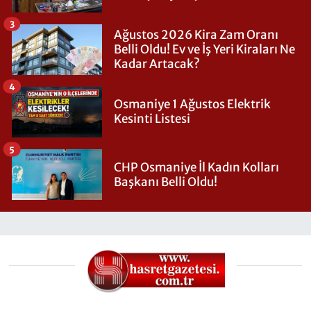
3
Ağustos 2026 Kira Zam Oranı
Belli Oldu! Ev ve İş Yeri Kiraları Ne
Kadar Artacak?
4
Osmaniye 1 Ağustos Elektrik
Kesinti Listesi
5
CHP Osmaniye İl Kadın Kolları
Başkanı Belli Oldu!