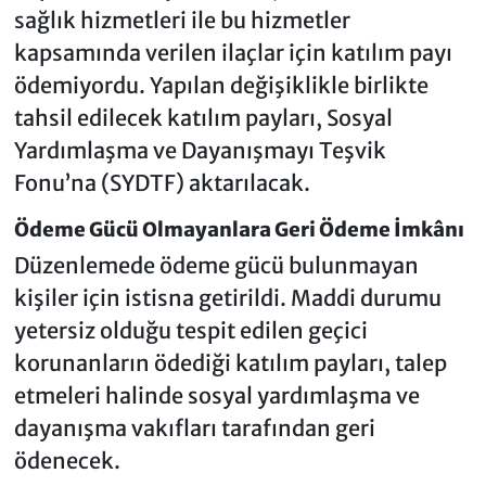
sağlık hizmetleri ile bu hizmetler
kapsamında verilen ilaçlar için katılım payı
ödemiyordu. Yapılan değişiklikle birlikte
tahsil edilecek katılım payları, Sosyal
Yardımlaşma ve Dayanışmayı Teşvik
Fonu’na (SYDTF) aktarılacak.
Ödeme Gücü Olmayanlara Geri Ödeme İmkânı
Düzenlemede ödeme gücü bulunmayan
kişiler için istisna getirildi. Maddi durumu
yetersiz olduğu tespit edilen geçici
korunanların ödediği katılım payları, talep
etmeleri halinde sosyal yardımlaşma ve
dayanışma vakıfları tarafından geri
ödenecek.