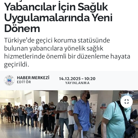
Yabancılar İçin Sağlık
Uygulamalarında Yeni
Dönem
Türkiye’de geçici koruma statüsünde
bulunan yabancılara yönelik sağlık
hizmetlerinde önemli bir düzenleme hayata
geçirildi.
HABER MERKEZI
14.12.2025 - 10:20
EDITÖR
YAYINLANMA