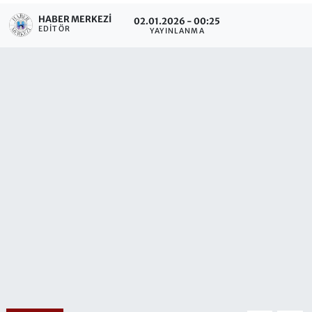
HABER MERKEZI
02.01.2026 - 00:25
EDITÖR
YAYINLANMA