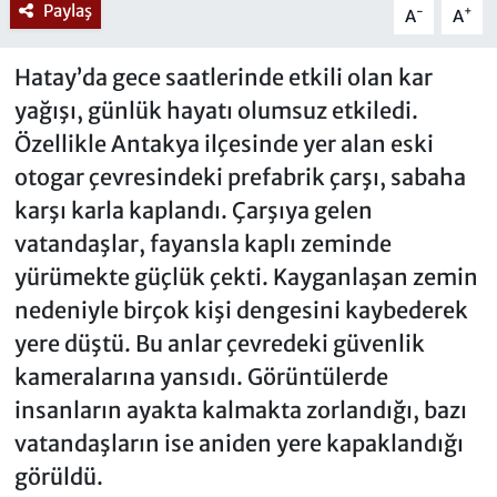
Paylaş
-
+
A
A
Hatay’da gece saatlerinde etkili olan kar
yağışı, günlük hayatı olumsuz etkiledi.
Özellikle Antakya ilçesinde yer alan eski
otogar çevresindeki prefabrik çarşı, sabaha
karşı karla kaplandı. Çarşıya gelen
vatandaşlar, fayansla kaplı zeminde
yürümekte güçlük çekti. Kayganlaşan zemin
nedeniyle birçok kişi dengesini kaybederek
yere düştü. Bu anlar çevredeki güvenlik
kameralarına yansıdı. Görüntülerde
insanların ayakta kalmakta zorlandığı, bazı
vatandaşların ise aniden yere kapaklandığı
görüldü.