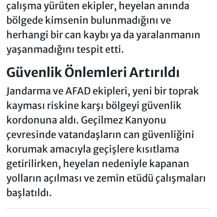
çalışma yürüten ekipler, heyelan anında
bölgede kimsenin bulunmadığını ve
herhangi bir can kaybı ya da yaralanmanın
yaşanmadığını tespit etti.
Güvenlik Önlemleri Artırıldı
Jandarma ve AFAD ekipleri, yeni bir toprak
kayması riskine karşı bölgeyi güvenlik
kordonuna aldı. Geçilmez Kanyonu
çevresinde vatandaşların can güvenliğini
korumak amacıyla geçişlere kısıtlama
getirilirken, heyelan nedeniyle kapanan
yolların açılması ve zemin etüdü çalışmaları
başlatıldı.