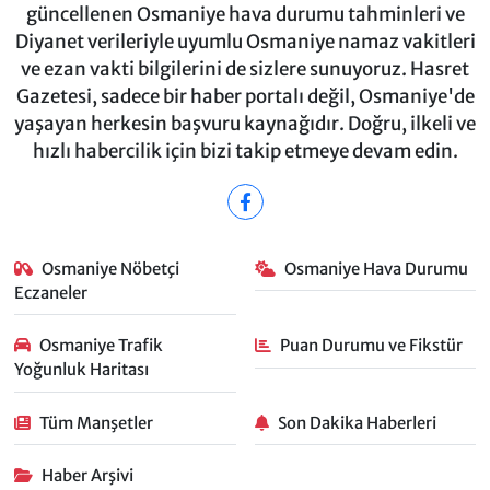
güncellenen Osmaniye hava durumu tahminleri ve
Diyanet verileriyle uyumlu Osmaniye namaz vakitleri
ve ezan vakti bilgilerini de sizlere sunuyoruz. Hasret
Gazetesi, sadece bir haber portalı değil, Osmaniye'de
yaşayan herkesin başvuru kaynağıdır. Doğru, ilkeli ve
hızlı habercilik için bizi takip etmeye devam edin.
Osmaniye Nöbetçi
Osmaniye Hava Durumu
Eczaneler
Osmaniye Trafik
Puan Durumu ve Fikstür
Yoğunluk Haritası
Tüm Manşetler
Son Dakika Haberleri
Haber Arşivi