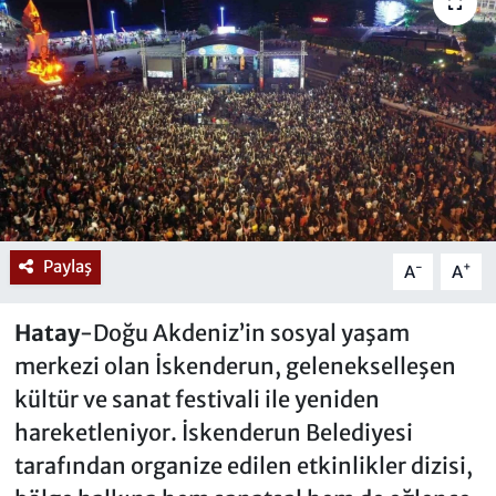
Paylaş
-
+
A
A
Hatay
-Doğu Akdeniz’in sosyal yaşam
merkezi olan İskenderun, gelenekselleşen
kültür ve sanat festivali ile yeniden
hareketleniyor. İskenderun Belediyesi
tarafından organize edilen etkinlikler dizisi,