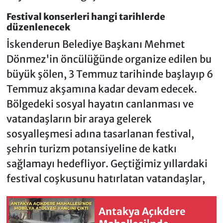
Festival konserleri hangi tarihlerde
düzenlenecek
İskenderun Belediye Başkanı Mehmet
Dönmez'in öncülüğünde organize edilen bu
büyük şölen, 3 Temmuz tarihinde başlayıp 6
Temmuz akşamına kadar devam edecek.
Bölgedeki sosyal hayatın canlanması ve
vatandaşların bir araya gelerek
sosyalleşmesi adına tasarlanan festival,
şehrin turizm potansiyeline de katkı
sağlamayı hedefliyor. Geçtiğimiz yıllardaki
festival coşkusunu hatırlatan vatandaşlar,
Antakya Açıkdere