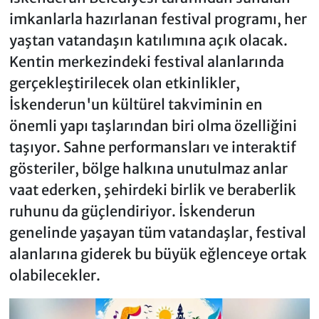
imkanlarla hazırlanan festival programı, her
yaştan vatandaşın katılımına açık olacak.
Kentin merkezindeki festival alanlarında
gerçekleştirilecek olan etkinlikler,
İskenderun'un kültürel takviminin en
önemli yapı taşlarından biri olma özelliğini
taşıyor. Sahne performansları ve interaktif
gösteriler, bölge halkına unutulmaz anlar
vaat ederken, şehirdeki birlik ve beraberlik
ruhunu da güçlendiriyor. İskenderun
genelinde yaşayan tüm vatandaşlar, festival
alanlarına giderek bu büyük eğlenceye ortak
olabilecekler.