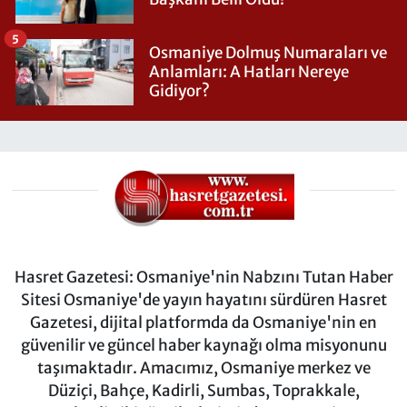
5
Osmaniye Dolmuş Numaraları ve
Anlamları: A Hatları Nereye
Gidiyor?
Hasret Gazetesi: Osmaniye'nin Nabzını Tutan Haber
Sitesi Osmaniye'de yayın hayatını sürdüren Hasret
Gazetesi, dijital platformda da Osmaniye'nin en
güvenilir ve güncel haber kaynağı olma misyonunu
taşımaktadır. Amacımız, Osmaniye merkez ve
Düziçi, Bahçe, Kadirli, Sumbas, Toprakkale,