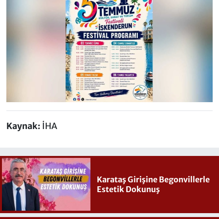
Kaynak:
İHA
Karataş Girişine Begonvillerle
Estetik Dokunuş