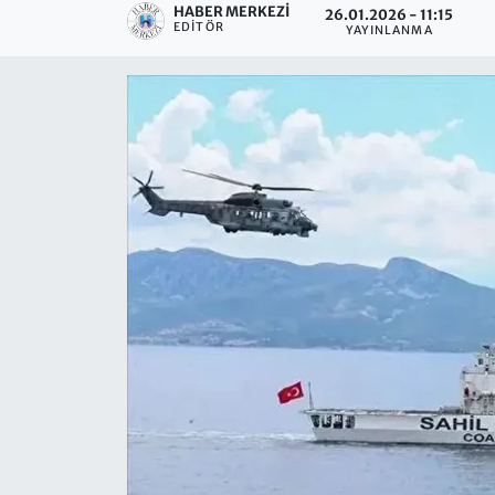
HABER MERKEZI
26.01.2026 - 11:15
EDITÖR
YAYINLANMA