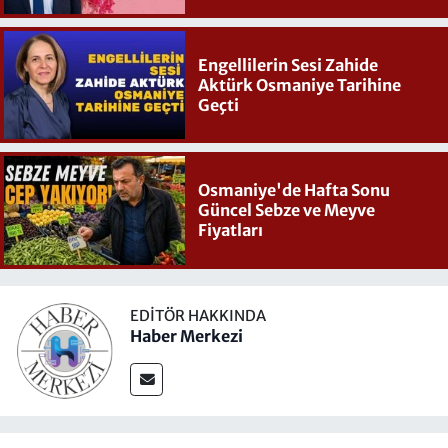
Engellilerin Sesi Zahide
Aktürk Osmaniye Tarihine
Geçti
Osmaniye'de Hafta Sonu
Güncel Sebze ve Meyve
Fiyatları
EDITÖR HAKKINDA
Haber Merkezi