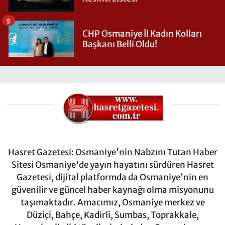
5
CHP Osmaniye İl Kadın Kolları
Başkanı Belli Oldu!
Hasret Gazetesi: Osmaniye'nin Nabzını Tutan Haber
Sitesi Osmaniye'de yayın hayatını sürdüren Hasret
Gazetesi, dijital platformda da Osmaniye'nin en
güvenilir ve güncel haber kaynağı olma misyonunu
taşımaktadır. Amacımız, Osmaniye merkez ve
Düziçi, Bahçe, Kadirli, Sumbas, Toprakkale,