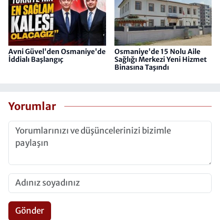
Avni Güvel'den Osmaniye'de
Osmaniye'de 15 Nolu Aile
İddialı Başlangıç
Sağlığı Merkezi Yeni Hizmet
Binasına Taşındı
Yorumlar
Gönder