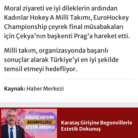
Moral ziyareti ve iyi dileklerin ardından
Kadınlar Hokey A Milli Takımı, EuroHockey
Championship çeyrek final müsabakaları
için Çekya'nın başkenti Prag'a hareket etti.
Milli takım, organizasyonda başarılı
sonuçlar alarak Türkiye'yi en iyi şekilde
temsil etmeyi hedefliyor.
Kaynak:
Haber Merkezi
Karataş Girişine Begonvillerle
Estetik Dokunuş