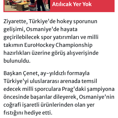
Atılıcak Yer Yok
Ziyarette, Türkiye'de hokey sporunun
gelişimi, Osmaniye'de hayata
geçirilebilecek spor yatırımları ve milli
takımın EuroHockey Championship
hazırlıkları üzerine görüş alışverişinde
bulunuldu.
Başkan Çenet, ay-yıldızlı formayla
Türkiye'yi uluslararası arenada temsil
edecek milli sporculara Prag'daki şampiyona
öncesinde başarılar dileyerek, Osmaniye'nin
coğrafi işaretli ürünlerinden olan yer
fıstığını hediye etti.