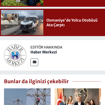
Osmaniye'de Yolcu Otobüsü
Ata Çarptı
EDITÖR HAKKINDA
Haber Merkezi
Bunlar da ilginizi çekebilir