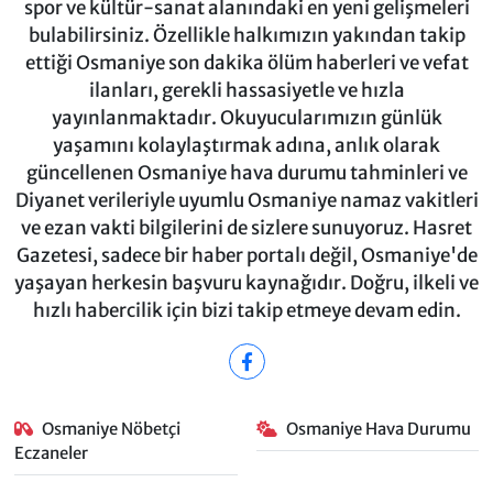
spor ve kültür-sanat alanındaki en yeni gelişmeleri
bulabilirsiniz. Özellikle halkımızın yakından takip
ettiği Osmaniye son dakika ölüm haberleri ve vefat
ilanları, gerekli hassasiyetle ve hızla
yayınlanmaktadır. Okuyucularımızın günlük
yaşamını kolaylaştırmak adına, anlık olarak
güncellenen Osmaniye hava durumu tahminleri ve
Diyanet verileriyle uyumlu Osmaniye namaz vakitleri
ve ezan vakti bilgilerini de sizlere sunuyoruz. Hasret
Gazetesi, sadece bir haber portalı değil, Osmaniye'de
yaşayan herkesin başvuru kaynağıdır. Doğru, ilkeli ve
hızlı habercilik için bizi takip etmeye devam edin.
Osmaniye Nöbetçi
Osmaniye Hava Durumu
Eczaneler