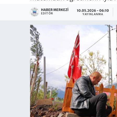
HABER MERKEZI
10.05.2026 - 06:10
EDITÖR
YAYINLANMA