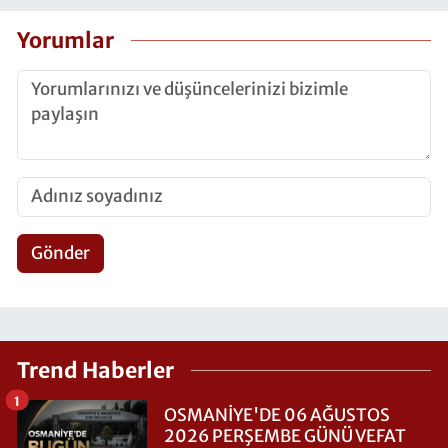
Yorumlar
Gönder
Trend Haberler
1
OSMANİYE'DE 06 AĞUSTOS
2026 PERŞEMBE GÜNÜ VEFAT