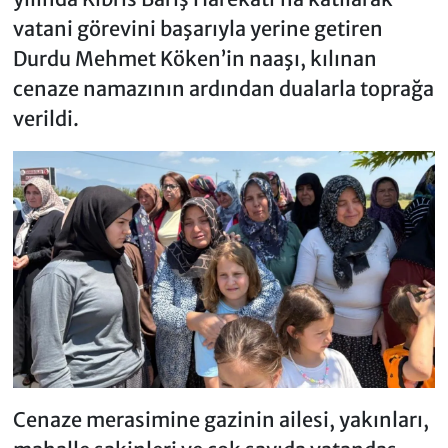
vatani görevini başarıyla yerine getiren
Durdu Mehmet Köken’in naaşı, kılınan
cenaze namazının ardından dualarla toprağa
verildi.
Cenaze merasimine gazinin ailesi, yakınları,