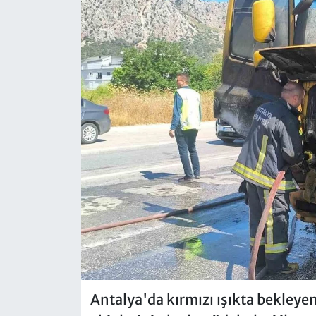
Antalya'da kırmızı ışıkta bekleyen