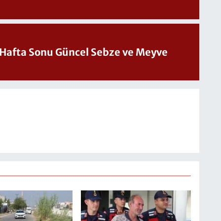
üncel Sebze ve Meyve