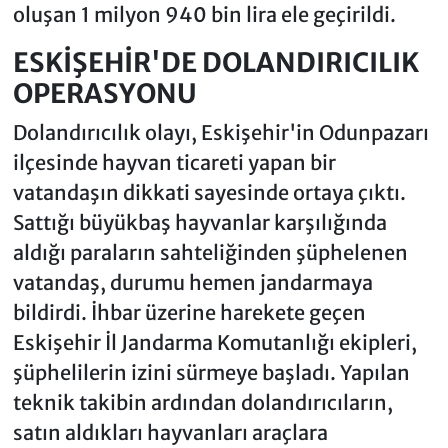
oluşan 1 milyon 940 bin lira ele geçirildi.
ESKİŞEHİR'DE DOLANDIRICILIK
OPERASYONU
Dolandırıcılık olayı, Eskişehir'in Odunpazarı
ilçesinde hayvan ticareti yapan bir
vatandaşın dikkati sayesinde ortaya çıktı.
Sattığı büyükbaş hayvanlar karşılığında
aldığı paraların sahteliğinden şüphelenen
vatandaş, durumu hemen jandarmaya
bildirdi. İhbar üzerine harekete geçen
Eskişehir İl Jandarma Komutanlığı ekipleri,
şüphelilerin izini sürmeye başladı. Yapılan
teknik takibin ardından dolandırıcıların,
satın aldıkları hayvanları araçlara