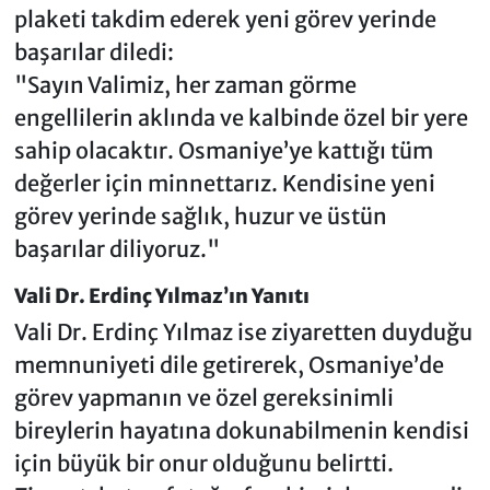
plaketi takdim ederek yeni görev yerinde
başarılar diledi:
"Sayın Valimiz, her zaman görme
engellilerin aklında ve kalbinde özel bir yere
sahip olacaktır. Osmaniye’ye kattığı tüm
değerler için minnettarız. Kendisine yeni
görev yerinde sağlık, huzur ve üstün
başarılar diliyoruz."
Vali Dr. Erdinç Yılmaz’ın Yanıtı
Vali Dr. Erdinç Yılmaz ise ziyaretten duyduğu
memnuniyeti dile getirerek, Osmaniye’de
görev yapmanın ve özel gereksinimli
bireylerin hayatına dokunabilmenin kendisi
için büyük bir onur olduğunu belirtti.