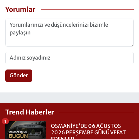
Yorumlar
Gönder
Trend Haberler
1
OSMANİYE'DE 06 AĞUSTOS
2026 PERŞEMBE GÜNÜ VEFAT
EDENLER