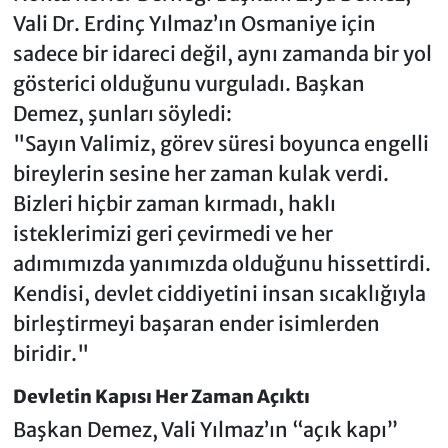
Vali Dr. Erdinç Yılmaz’ın Osmaniye için
sadece bir idareci değil, aynı zamanda bir yol
gösterici olduğunu vurguladı. Başkan
Demez, şunları söyledi:
"Sayın Valimiz, görev süresi boyunca engelli
bireylerin sesine her zaman kulak verdi.
Bizleri hiçbir zaman kırmadı, haklı
isteklerimizi geri çevirmedi ve her
adımımızda yanımızda olduğunu hissettirdi.
Kendisi, devlet ciddiyetini insan sıcaklığıyla
birleştirmeyi başaran ender isimlerden
biridir."
Devletin Kapısı Her Zaman Açıktı
Başkan Demez, Vali Yılmaz’ın “açık kapı”