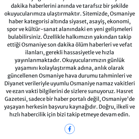
dakika haberlerini anında ve tarafsız bir şekilde
okuyucularımıza ulaştırmaktır. Sitemizde, Osmaniye
haber kategorisi altında siyaset, asayiş, ekonomi,
spor ve kültür-sanat alanındaki en yeni gelişmeleri
bulabilirsiniz. Özellikle halkımızın yakından takip
ettiği Osmaniye son dakika ölüm haberleri ve vefat
ilanları, gerekli hassasiyetle ve hızla
yayınlanmaktadır. Okuyucularımızın günlük
yaşamını kolaylaştırmak adına, anlık olarak
güncellenen Osmaniye hava durumu tahminleri ve
Diyanet verileriyle uyumlu Osmaniye namaz vakitleri
ve ezan vakti bilgilerini de sizlere sunuyoruz. Hasret
Gazetesi, sadece bir haber portalı değil, Osmaniye'de
yaşayan herkesin başvuru kaynağıdır. Doğru, ilkeli ve
hızlı habercilik için bizi takip etmeye devam edin.