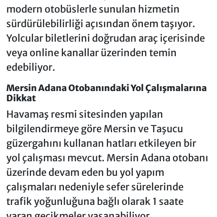
modern otobüslerle sunulan hizmetin
sürdürülebilirliği açısından önem taşıyor.
Yolcular biletlerini doğrudan araç içerisinde
veya online kanallar üzerinden temin
edebiliyor.
Mersin Adana Otobanındaki Yol Çalışmalarına
Dikkat
Havamaş resmi sitesinden yapılan
bilgilendirmeye göre Mersin ve Taşucu
güzergahını kullanan hatları etkileyen bir
yol çalışması mevcut. Mersin Adana otobanı
üzerinde devam eden bu yol yapım
çalışmaları nedeniyle sefer sürelerinde
trafik yoğunluğuna bağlı olarak 1 saate
varan gecikmeler yaşanabiliyor.