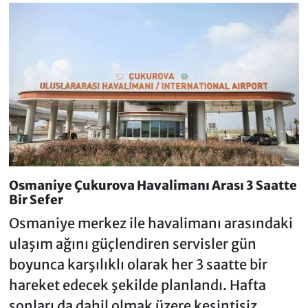
Osmaniye Çukurova Havalimanı Arası 3 Saatte
Bir Sefer
Osmaniye merkez ile havalimanı arasındaki
ulaşım ağını güçlendiren servisler gün
boyunca karşılıklı olarak her 3 saatte bir
hareket edecek şekilde planlandı. Hafta
sonları da dahil olmak üzere kesintisiz