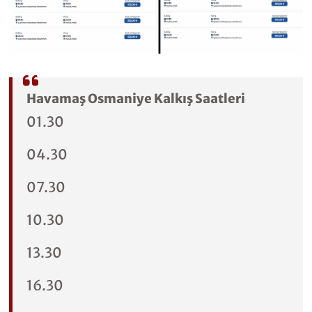
Havamaş Osmaniye Kalkış Saatleri
01.30
04.30
07.30
10.30
13.30
16.30