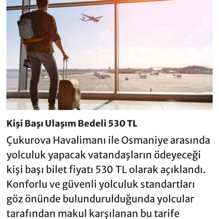
Kişi Başı Ulaşım Bedeli 530 TL
Çukurova Havalimanı ile Osmaniye arasında
yolculuk yapacak vatandaşların ödeyeceği
kişi başı bilet fiyatı 530 TL olarak açıklandı.
Konforlu ve güvenli yolculuk standartları
göz önünde bulundurulduğunda yolcular
tarafından makul karşılanan bu tarife