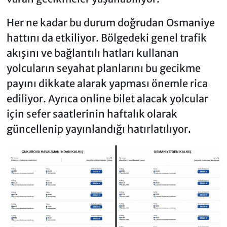
Her ne kadar bu durum doğrudan Osmaniye
hattını da etkiliyor. Bölgedeki genel trafik
akışını ve bağlantılı hatları kullanan
yolcuların seyahat planlarını bu gecikme
payını dikkate alarak yapması önemle rica
ediliyor. Ayrıca online bilet alacak yolcular
için sefer saatlerinin haftalık olarak
güncellenip yayınlandığı hatırlatılıyor.