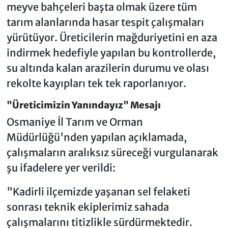
meyve bahçeleri başta olmak üzere tüm
tarım alanlarında hasar tespit çalışmaları
yürütüyor. Üreticilerin mağduriyetini en aza
indirmek hedefiyle yapılan bu kontrollerde,
su altında kalan arazilerin durumu ve olası
rekolte kayıpları tek tek raporlanıyor.
"Üreticimizin Yanındayız" Mesajı
Osmaniye İl Tarım ve Orman
Müdürlüğü'nden yapılan açıklamada,
çalışmaların aralıksız süreceği vurgulanarak
şu ifadelere yer verildi:
"Kadirli ilçemizde yaşanan sel felaketi
sonrası teknik ekiplerimiz sahada
çalışmalarını titizlikle sürdürmektedir.