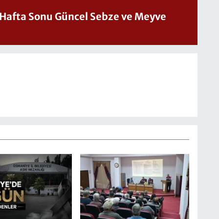
üncel Sebze ve Meyve