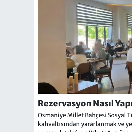
Rezervasyon Nasıl Yapı
Osmaniye Millet Bahçesi Sosyal Te
kahvaltısından yararlanmak ve ye