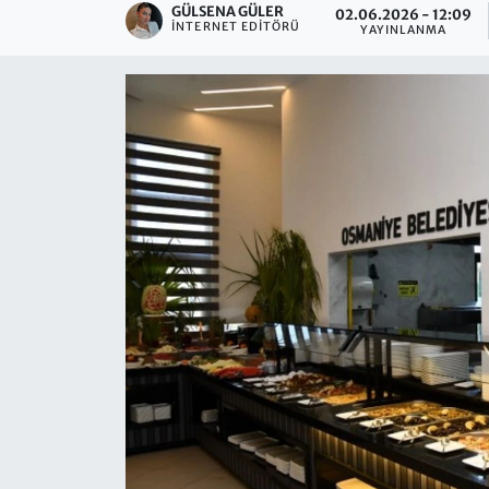
GÜLSENA GÜLER
02.06.2026 - 12:09
İNTERNET EDITÖRÜ
YAYINLANMA