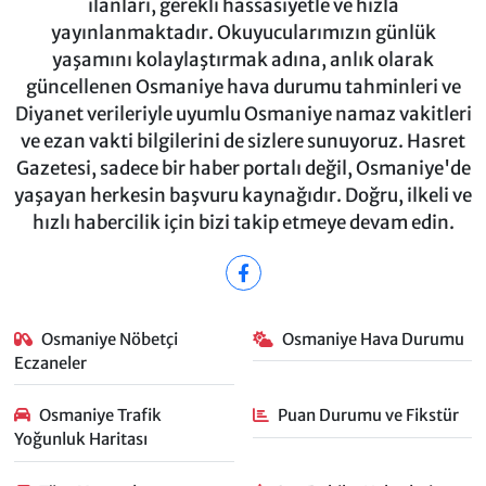
ilanları, gerekli hassasiyetle ve hızla
yayınlanmaktadır. Okuyucularımızın günlük
yaşamını kolaylaştırmak adına, anlık olarak
güncellenen Osmaniye hava durumu tahminleri ve
Diyanet verileriyle uyumlu Osmaniye namaz vakitleri
ve ezan vakti bilgilerini de sizlere sunuyoruz. Hasret
Gazetesi, sadece bir haber portalı değil, Osmaniye'de
yaşayan herkesin başvuru kaynağıdır. Doğru, ilkeli ve
hızlı habercilik için bizi takip etmeye devam edin.
Osmaniye Nöbetçi
Osmaniye Hava Durumu
Eczaneler
Osmaniye Trafik
Puan Durumu ve Fikstür
Yoğunluk Haritası