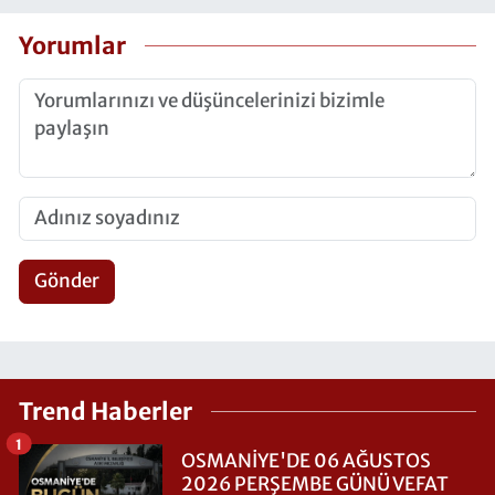
Yorumlar
Gönder
Trend Haberler
1
OSMANİYE'DE 06 AĞUSTOS
2026 PERŞEMBE GÜNÜ VEFAT