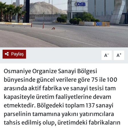
Paylaş
-
+
A
A
Osmaniye Organize Sanayi Bölgesi
bünyesinde güncel verilere göre 75 ile 100
arasında aktif fabrika ve sanayi tesisi tam
kapasiteyle üretim faaliyetlerine devam
etmektedir. Bölgedeki toplam 137 sanayi
parselinin tamamına yakını yatırımcılara
tahsis edilmiş olup, üretimdeki fabrikaların