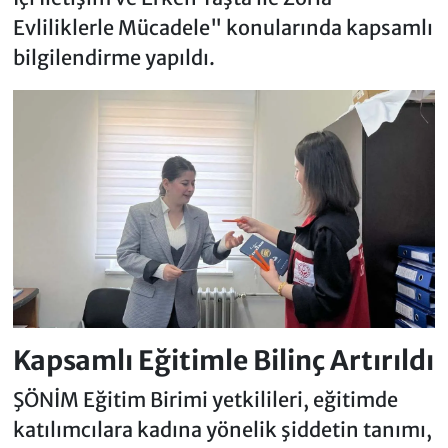
Evliliklerle Mücadele" konularında kapsamlı
bilgilendirme yapıldı.
Kapsamlı Eğitimle Bilinç Artırıldı
ŞÖNİM Eğitim Birimi yetkilileri, eğitimde
katılımcılara kadına yönelik şiddetin tanımı,