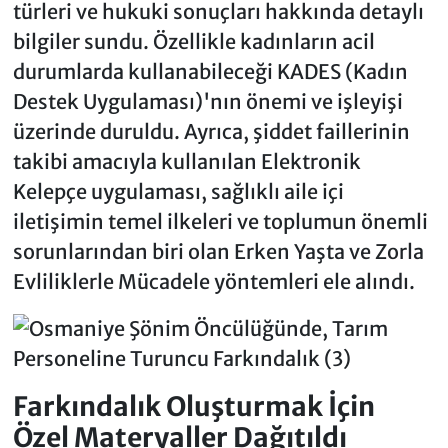
türleri ve hukuki sonuçları hakkında detaylı
bilgiler sundu. Özellikle kadınların acil
durumlarda kullanabileceği KADES (Kadın
Destek Uygulaması)'nın önemi ve işleyişi
üzerinde duruldu. Ayrıca, şiddet faillerinin
takibi amacıyla kullanılan Elektronik
Kelepçe uygulaması, sağlıklı aile içi
iletişimin temel ilkeleri ve toplumun önemli
sorunlarından biri olan Erken Yaşta ve Zorla
Evliliklerle Mücadele yöntemleri ele alındı.
Farkındalık Oluşturmak İçin
Özel Materyaller Dağıtıldı