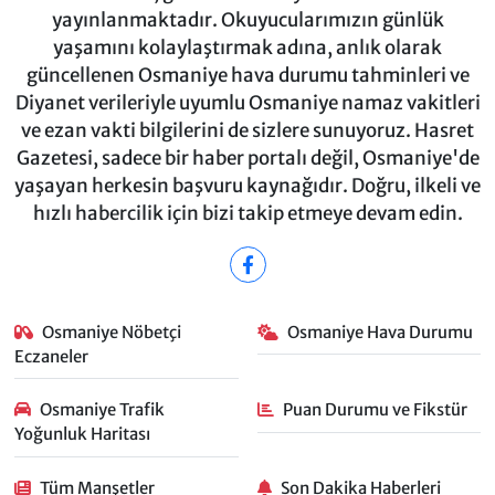
yayınlanmaktadır. Okuyucularımızın günlük
yaşamını kolaylaştırmak adına, anlık olarak
güncellenen Osmaniye hava durumu tahminleri ve
Diyanet verileriyle uyumlu Osmaniye namaz vakitleri
ve ezan vakti bilgilerini de sizlere sunuyoruz. Hasret
Gazetesi, sadece bir haber portalı değil, Osmaniye'de
yaşayan herkesin başvuru kaynağıdır. Doğru, ilkeli ve
hızlı habercilik için bizi takip etmeye devam edin.
Osmaniye Nöbetçi
Osmaniye Hava Durumu
Eczaneler
Osmaniye Trafik
Puan Durumu ve Fikstür
Yoğunluk Haritası
Tüm Manşetler
Son Dakika Haberleri