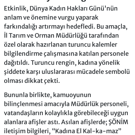
Etkinlik, Dünya Kadın Hakları Günü'nün
anlam ve önemine vurgu yaparak
farkındalığı artırmayı hedefledi. Bu amaçla,
İl Tarım ve Orman Müdürlüğü tarafından
özel olarak hazırlanan turuncu kalemler
bilgilendirme çalışmasına katılan personele
dağıtıldı. Turuncu rengin, kadına yönelik
şiddete karşı uluslararası mücadele sembolü
olması dikkat çekti.
Bununla birlikte, kamuoyunun
bilinçlenmesi amacıyla Müdürlük personeli,
vatandaşların kolaylıkla görebileceği uygun
alanlara afişler astı. Asılan afişlerde; ŞÖNİM
iletişim bilgileri, “Kadına El Kal-ka-maz”