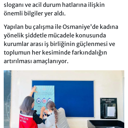
sloganı ve acil durum hatlarına ilişkin
önemli bilgiler yer aldı.
Yapılan bu çalışma ile Osmaniye'de kadına
yönelik şiddetle mücadele konusunda
kurumlar arası iş birliğinin güçlenmesi ve
toplumun her kesiminde farkındalığın
artırılması amaçlanıyor.