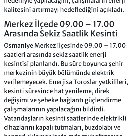
nedeniyle yapılacağını, çalışmaların enerji
kalitesini artırmayı hedeflediğini açıkladı.
Merkez İlçede 09.00 – 17.00
Arasında Sekiz Saatlik Kesinti
Osmaniye Merkez ilçesinde 09.00 – 17.00
saatleri arasında sekiz saatlik enerji
kesintisi planlandı. Bu süre boyunca şehir
merkezinin büyük bölümünde elektrik
verilemeyecek. Enerjisa Toroslar yetkilileri,
kesinti süresince hat yenileme, direk
değişimi ve şebeke bağlantı güçlendirme
çalışmalarının yapılacağını bildirdi.
Vatandaşların kesinti saatlerinde elektrikli
cihazlarını kapalı tutmaları, buzdolabı ve