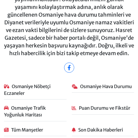
yaşamını kolaylaştırmak adına, anlık olarak
güncellenen Osmaniye hava durumu tahminleri ve
Diyanet verileriyle uyumlu Osmaniye namaz vakitleri
ve ezan vakti bilgilerini de sizlere sunuyoruz. Hasret
Gazetesi, sadece bir haber portalı değil, Osmaniye'de
yaşayan herkesin başvuru kaynağıdır. Doğru, ilkeli ve
hızlı habercilik için bizi takip etmeye devam edin.
Osmaniye Nöbetçi
Osmaniye Hava Durumu
Eczaneler
Osmaniye Trafik
Puan Durumu ve Fikstür
Yoğunluk Haritası
Tüm Manşetler
Son Dakika Haberleri