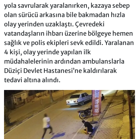
yola savrularak yaralanırken, kazaya sebep
olan sürücü arkasına bile bakmadan hızla
olay yerinden uzaklaştı. Çevredeki
vatandaşların ihbarı üzerine bölgeye hemen
sağlık ve polis ekipleri sevk edildi. Yaralanan
4 kişi, olay yerinde yapılan ilk
müdahalelerinin ardından ambulanslarla
Düziçi Devlet Hastanesi’ne kaldırılarak
tedavi altına alındı.