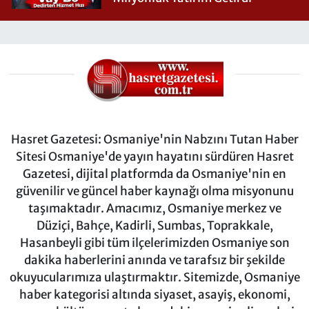
Hasret Gazetesi: Osmaniye'nin Nabzını Tutan Haber
Sitesi Osmaniye'de yayın hayatını sürdüren Hasret
Gazetesi, dijital platformda da Osmaniye'nin en
güvenilir ve güncel haber kaynağı olma misyonunu
taşımaktadır. Amacımız, Osmaniye merkez ve
Düziçi, Bahçe, Kadirli, Sumbas, Toprakkale,
Hasanbeyli gibi tüm ilçelerimizden Osmaniye son
dakika haberlerini anında ve tarafsız bir şekilde
okuyucularımıza ulaştırmaktır. Sitemizde, Osmaniye
haber kategorisi altında siyaset, asayiş, ekonomi,