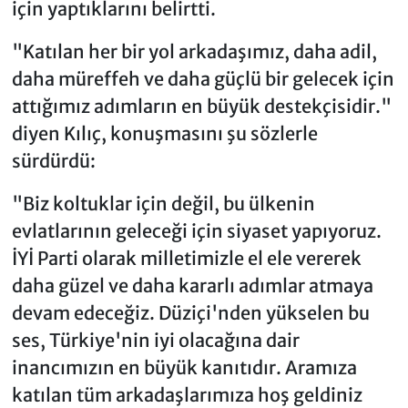
için yaptıklarını belirtti.
"Katılan her bir yol arkadaşımız, daha adil,
daha müreffeh ve daha güçlü bir gelecek için
attığımız adımların en büyük destekçisidir."
diyen Kılıç, konuşmasını şu sözlerle
sürdürdü:
"Biz koltuklar için değil, bu ülkenin
evlatlarının geleceği için siyaset yapıyoruz.
İYİ Parti olarak milletimizle el ele vererek
daha güzel ve daha kararlı adımlar atmaya
devam edeceğiz. Düziçi'nden yükselen bu
ses, Türkiye'nin iyi olacağına dair
inancımızın en büyük kanıtıdır. Aramıza
katılan tüm arkadaşlarımıza hoş geldiniz