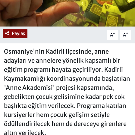
Paylaş
-
+
A
A
Osmaniye'nin Kadirli ilçesinde, anne
adayları ve annelere yönelik kapsamlı bir
eğitim programı hayata geçiriliyor. Kadirli
Kaymakamlığı koordinasyonunda başlatılan
'Anne Akademisi' projesi kapsamında,
gebelikten çocuk gelişimine kadar pek çok
başlıkta eğitim verilecek. Programa katılan
kursiyerler hem çocuk gelişim setiyle
ödüllendirilecek hem de dereceye girenlere
altın verilecek.