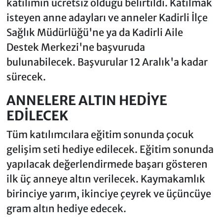
katılımın ücretsiz olduğu belirtildi. Katılmak
isteyen anne adayları ve anneler Kadirli İlçe
Sağlık Müdürlüğü'ne ya da Kadirli Aile
Destek Merkezi'ne başvuruda
bulunabilecek. Başvurular 12 Aralık'a kadar
sürecek.
ANNELERE ALTIN HEDİYE
EDİLECEK
Tüm katılımcılara eğitim sonunda çocuk
gelişim seti hediye edilecek. Eğitim sonunda
yapılacak değerlendirmede başarı gösteren
ilk üç anneye altın verilecek. Kaymakamlık
birinciye yarım, ikinciye çeyrek ve üçüncüye
gram altın hediye edecek.