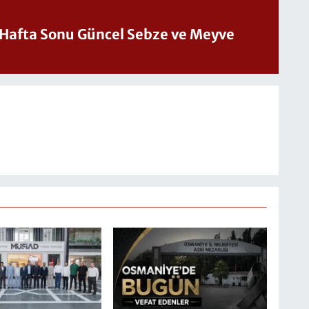
üncel Sebze ve Meyve