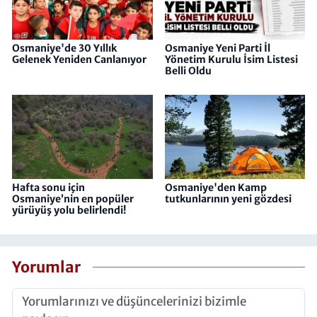
Osmaniye'de 30 Yıllık
Osmaniye Yeni Parti İl
Gelenek Yeniden Canlanıyor
Yönetim Kurulu İsim Listesi
Belli Oldu
Hafta sonu için
Osmaniye'den Kamp
Osmaniye’nin en popüler
tutkunlarının yeni gözdesi
yürüyüş yolu belirlendi!
Yorumlar