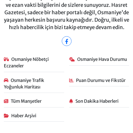
ve ezan vakti bilgilerini de sizlere sunuyoruz. Hasret
Gazetesi, sadece bir haber portalı değil, Osmaniye'de
yaşayan herkesin başvuru kaynağıdır. Doğru, ilkeli ve
hızlı habercilik için bizi takip etmeye devam edin.
Osmaniye Nöbetçi
Osmaniye Hava Durumu
Eczaneler
Osmaniye Trafik
Puan Durumu ve Fikstür
Yoğunluk Haritası
Tüm Manşetler
Son Dakika Haberleri
Haber Arşivi