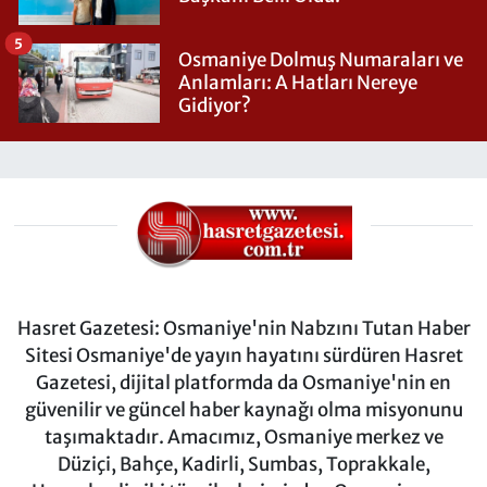
5
Osmaniye Dolmuş Numaraları ve
Anlamları: A Hatları Nereye
Gidiyor?
Hasret Gazetesi: Osmaniye'nin Nabzını Tutan Haber
Sitesi Osmaniye'de yayın hayatını sürdüren Hasret
Gazetesi, dijital platformda da Osmaniye'nin en
güvenilir ve güncel haber kaynağı olma misyonunu
taşımaktadır. Amacımız, Osmaniye merkez ve
Düziçi, Bahçe, Kadirli, Sumbas, Toprakkale,