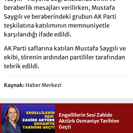
beraberlik mesajları verilirken, Mustafa
Saygılı ve beraberindeki grubun AK Parti
teşkilatına katılımının memnuniyetle
karşılandığı ifade edildi.
AK Parti saflarına katılan Mustafa Saygılı ve
ekibi, törenin ardından partililer tarafından
tebrik edildi.
Kaynak:
Haber Merkezi
Engellilerin Sesi Zahide
Aktürk Osmaniye Tarihine
Geçti