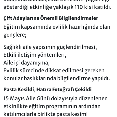
gösterdiği etkinliğe yaklaşık 110 kişi katıldı.
Çift Adaylarına Önemli Bilgilendirmeler
Eğitim kapsamında evlilik hazırlığında olan
gençlere;
Sağlıklı aile yapısının güçlendirilmesi,
Etkili iletişim yöntemleri,
Aile içi dayanışma,
Evlilik sürecinde dikkat edilmesi gereken
konular başlıklarında bilgilendirme yapıldı.
Pasta Kesildi, Hatıra Fotoğrafı Çekildi
15 Mayıs Aile Günü dolayısıyla düzenlenen
etkinlikte eğitim programının ardından
katılımcılarla birlikte pasta kesimi