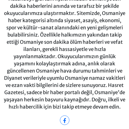
dakika haberlerini anında ve tarafsız bir şekilde
okuyucularımıza ulaştırmaktır. Sitemizde, Osmaniye
haber kategorisi altında siyaset, asayiş, ekonomi,
spor ve kültür-sanat alanındaki en yeni gelişmeleri
bulabilirsiniz. Özellikle halkımızın yakından takip
ettiği Osmaniye son dakika ölüm haberleri ve vefat
ilanları, gerekli hassasiyetle ve hızla
yayınlanmaktadır. Okuyucularımızın günlük
yaşamını kolaylaştırmak adına, anlık olarak
güncellenen Osmaniye hava durumu tahminleri ve
Diyanet verileriyle uyumlu Osmaniye namaz vakitleri
ve ezan vakti bilgilerini de sizlere sunuyoruz. Hasret
Gazetesi, sadece bir haber portalı değil, Osmaniye'de
yaşayan herkesin başvuru kaynağıdır. Doğru, ilkeli ve
hızlı habercilik için bizi takip etmeye devam edin.