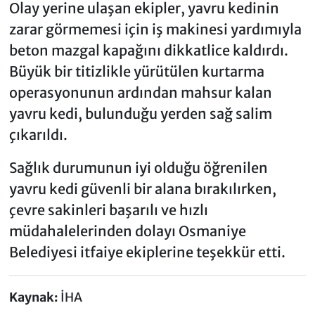
Olay yerine ulaşan ekipler, yavru kedinin
zarar görmemesi için iş makinesi yardımıyla
beton mazgal kapağını dikkatlice kaldırdı.
Büyük bir titizlikle yürütülen kurtarma
operasyonunun ardından mahsur kalan
yavru kedi, bulunduğu yerden sağ salim
çıkarıldı.
Sağlık durumunun iyi olduğu öğrenilen
yavru kedi güvenli bir alana bırakılırken,
çevre sakinleri başarılı ve hızlı
müdahalelerinden dolayı Osmaniye
Belediyesi itfaiye ekiplerine teşekkür etti.
Kaynak:
İHA