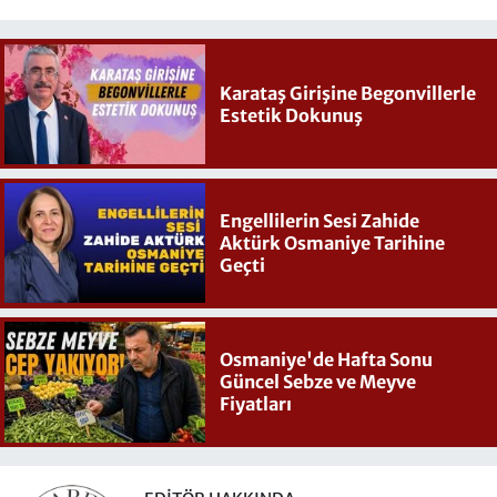
Karataş Girişine Begonvillerle
Estetik Dokunuş
Engellilerin Sesi Zahide
Aktürk Osmaniye Tarihine
Geçti
Osmaniye'de Hafta Sonu
Güncel Sebze ve Meyve
Fiyatları