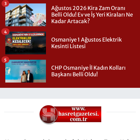
3
Ağustos 2026 Kira Zam Oranı
Belli Oldu! Ev ve İş Yeri Kiraları Ne
Kadar Artacak?
4
Osmaniye 1 Ağustos Elektrik
Kesinti Listesi
5
CHP Osmaniye İl Kadın Kolları
Başkanı Belli Oldu!