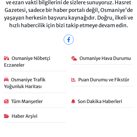
ve ezan vakti bilgilerini de sizlere sunuyoruz. Hasret
Gazetesi, sadece bir haber portalı değil, Osmaniye'de
yaşayan herkesin başvuru kaynağıdır. Doğru, ilkeli ve
hızlı habercilik için bizi takip etmeye devam edin.
Osmaniye Nöbetçi
Osmaniye Hava Durumu
Eczaneler
Osmaniye Trafik
Puan Durumu ve Fikstür
Yoğunluk Haritası
Tüm Manşetler
Son Dakika Haberleri
Haber Arşivi