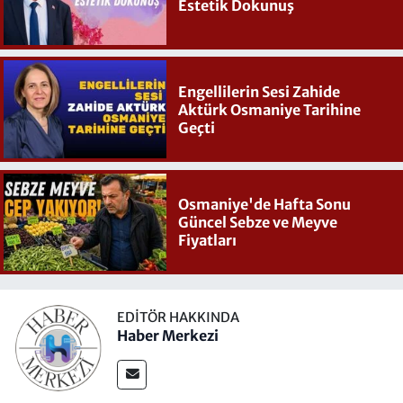
Estetik Dokunuş
Engellilerin Sesi Zahide
Aktürk Osmaniye Tarihine
Geçti
Osmaniye'de Hafta Sonu
Güncel Sebze ve Meyve
Fiyatları
EDITÖR HAKKINDA
Haber Merkezi