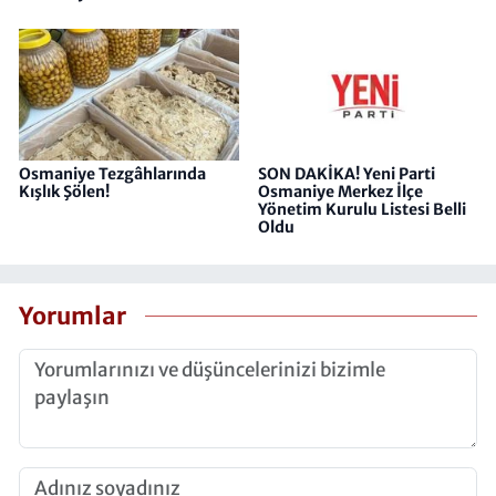
Osmaniye Tezgâhlarında
SON DAKİKA! Yeni Parti
Kışlık Şölen!
Osmaniye Merkez İlçe
Yönetim Kurulu Listesi Belli
Oldu
Yorumlar