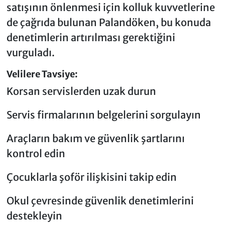
satışının önlenmesi için kolluk kuvvetlerine
de çağrıda bulunan Palandöken, bu konuda
denetimlerin artırılması gerektiğini
vurguladı.
Velilere Tavsiye:
Korsan servislerden uzak durun
Servis firmalarının belgelerini sorgulayın
Araçların bakım ve güvenlik şartlarını
kontrol edin
Çocuklarla şoför ilişkisini takip edin
Okul çevresinde güvenlik denetimlerini
destekleyin