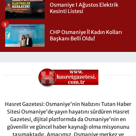
Osmaniye 1 Ağustos Elektrik
Kesinti Listesi
5
CHP Osmaniye İl Kadın Kolları
Başkanı Belli Oldu!
Hasret Gazetesi: Osmaniye'nin Nabzını Tutan Haber
Sitesi Osmaniye'de yayın hayatını sürdüren Hasret
Gazetesi, dijital platformda da Osmaniye'nin en
güvenilir ve güncel haber kaynağı olma misyonunu
taşımaktadır. Amacımız, Osmaniye merkez ve