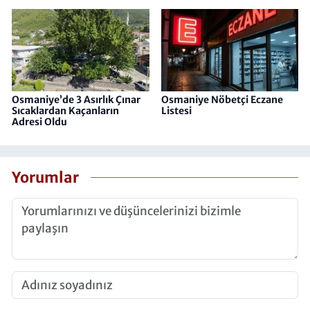
Osmaniye’de 3 Asırlık Çınar
Osmaniye Nöbetçi Eczane
Sıcaklardan Kaçanların
Listesi
Adresi Oldu
Yorumlar