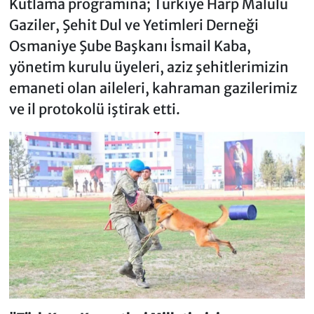
Kutlama programına; Türkiye Harp Malulü
Gaziler, Şehit Dul ve Yetimleri Derneği
Osmaniye Şube Başkanı İsmail Kaba,
yönetim kurulu üyeleri, aziz şehitlerimizin
emaneti olan aileleri, kahraman gazilerimiz
ve il protokolü iştirak etti.