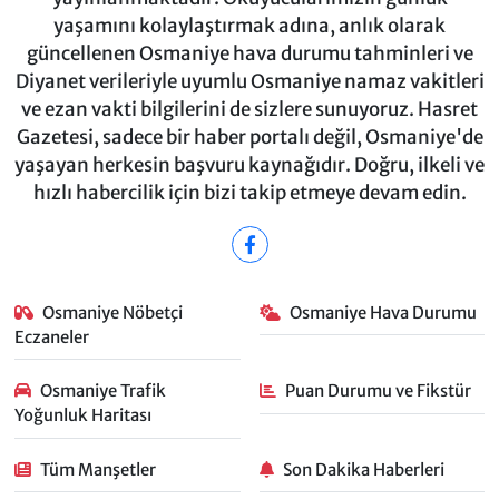
yaşamını kolaylaştırmak adına, anlık olarak
güncellenen Osmaniye hava durumu tahminleri ve
Diyanet verileriyle uyumlu Osmaniye namaz vakitleri
ve ezan vakti bilgilerini de sizlere sunuyoruz. Hasret
Gazetesi, sadece bir haber portalı değil, Osmaniye'de
yaşayan herkesin başvuru kaynağıdır. Doğru, ilkeli ve
hızlı habercilik için bizi takip etmeye devam edin.
Osmaniye Nöbetçi
Osmaniye Hava Durumu
Eczaneler
Osmaniye Trafik
Puan Durumu ve Fikstür
Yoğunluk Haritası
Tüm Manşetler
Son Dakika Haberleri