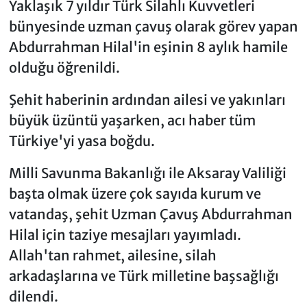
Yaklaşık 7 yıldır Türk Silahlı Kuvvetleri
bünyesinde uzman çavuş olarak görev yapan
Abdurrahman Hilal'in eşinin 8 aylık hamile
olduğu öğrenildi.
Şehit haberinin ardından ailesi ve yakınları
büyük üzüntü yaşarken, acı haber tüm
Türkiye'yi yasa boğdu.
Milli Savunma Bakanlığı ile Aksaray Valiliği
başta olmak üzere çok sayıda kurum ve
vatandaş, şehit Uzman Çavuş Abdurrahman
Hilal için taziye mesajları yayımladı.
Allah'tan rahmet, ailesine, silah
arkadaşlarına ve Türk milletine başsağlığı
dilendi.