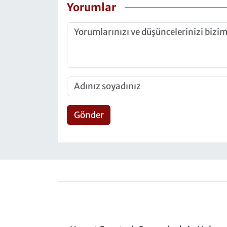
Yorumlar
Gönder